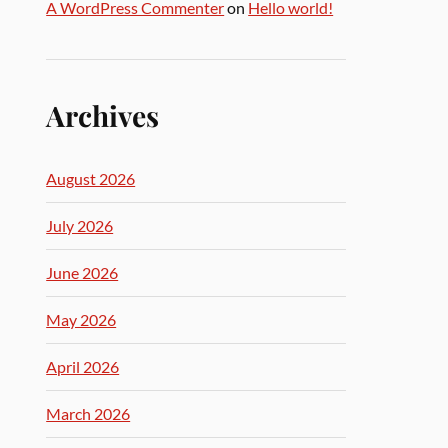
A WordPress Commenter
on
Hello world!
Archives
August 2026
July 2026
June 2026
May 2026
April 2026
March 2026