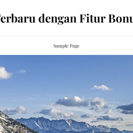
Terbaru dengan Fitur Bo
Sample Page