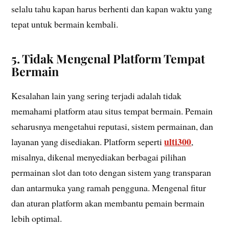
selalu tahu kapan harus berhenti dan kapan waktu yang
tepat untuk bermain kembali.
5. Tidak Mengenal Platform Tempat
Bermain
Kesalahan lain yang sering terjadi adalah tidak
memahami platform atau situs tempat bermain. Pemain
seharusnya mengetahui reputasi, sistem permainan, dan
ulti300
layanan yang disediakan. Platform seperti
,
misalnya, dikenal menyediakan berbagai pilihan
permainan slot dan toto dengan sistem yang transparan
dan antarmuka yang ramah pengguna. Mengenal fitur
dan aturan platform akan membantu pemain bermain
lebih optimal.