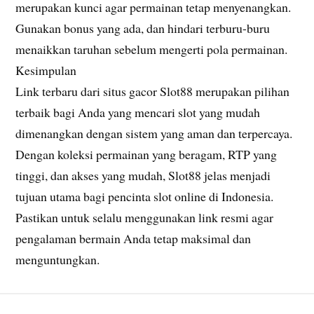
merupakan kunci agar permainan tetap menyenangkan.
Gunakan bonus yang ada, dan hindari terburu-buru
menaikkan taruhan sebelum mengerti pola permainan.
Kesimpulan
Link terbaru dari situs gacor Slot88 merupakan pilihan
terbaik bagi Anda yang mencari slot yang mudah
dimenangkan dengan sistem yang aman dan terpercaya.
Dengan koleksi permainan yang beragam, RTP yang
tinggi, dan akses yang mudah, Slot88 jelas menjadi
tujuan utama bagi pencinta slot online di Indonesia.
Pastikan untuk selalu menggunakan link resmi agar
pengalaman bermain Anda tetap maksimal dan
menguntungkan.