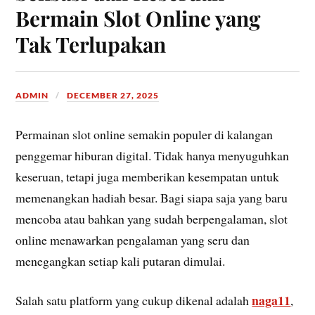
Bermain Slot Online yang
Tak Terlupakan
ADMIN
DECEMBER 27, 2025
Permainan slot online semakin populer di kalangan
penggemar hiburan digital. Tidak hanya menyuguhkan
keseruan, tetapi juga memberikan kesempatan untuk
memenangkan hadiah besar. Bagi siapa saja yang baru
mencoba atau bahkan yang sudah berpengalaman, slot
online menawarkan pengalaman yang seru dan
menegangkan setiap kali putaran dimulai.
naga11
Salah satu platform yang cukup dikenal adalah
,