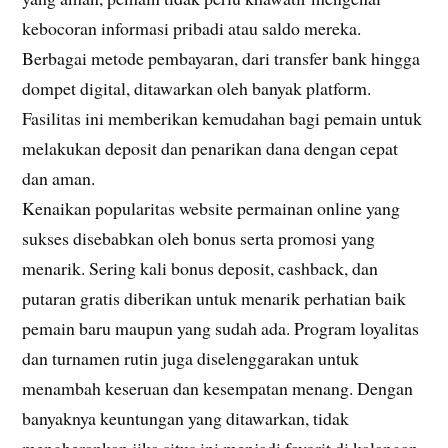
kebocoran informasi pribadi atau saldo mereka.
Berbagai metode pembayaran, dari transfer bank hingga
dompet digital, ditawarkan oleh banyak platform.
Fasilitas ini memberikan kemudahan bagi pemain untuk
melakukan deposit dan penarikan dana dengan cepat
dan aman.
Kenaikan popularitas website permainan online yang
sukses disebabkan oleh bonus serta promosi yang
menarik. Sering kali bonus deposit, cashback, dan
putaran gratis diberikan untuk menarik perhatian baik
pemain baru maupun yang sudah ada. Program loyalitas
dan turnamen rutin juga diselenggarakan untuk
menambah keseruan dan kesempatan menang. Dengan
banyaknya keuntungan yang ditawarkan, tidak
mengherankan jika situs ini menjadi favorit di kalangan