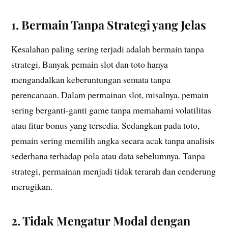
1. Bermain Tanpa Strategi yang Jelas
Kesalahan paling sering terjadi adalah bermain tanpa
strategi. Banyak pemain slot dan toto hanya
mengandalkan keberuntungan semata tanpa
perencanaan. Dalam permainan slot, misalnya, pemain
sering berganti-ganti game tanpa memahami volatilitas
atau fitur bonus yang tersedia. Sedangkan pada toto,
pemain sering memilih angka secara acak tanpa analisis
sederhana terhadap pola atau data sebelumnya. Tanpa
strategi, permainan menjadi tidak terarah dan cenderung
merugikan.
2. Tidak Mengatur Modal dengan