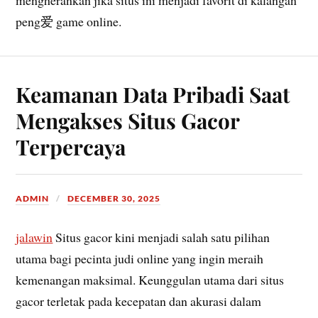
peng爱 game online.
Keamanan Data Pribadi Saat
Mengakses Situs Gacor
Terpercaya
ADMIN
DECEMBER 30, 2025
jalawin
Situs gacor kini menjadi salah satu pilihan
utama bagi pecinta judi online yang ingin meraih
kemenangan maksimal. Keunggulan utama dari situs
gacor terletak pada kecepatan dan akurasi dalam