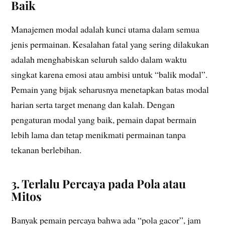
Baik
Manajemen modal adalah kunci utama dalam semua
jenis permainan. Kesalahan fatal yang sering dilakukan
adalah menghabiskan seluruh saldo dalam waktu
singkat karena emosi atau ambisi untuk “balik modal”.
Pemain yang bijak seharusnya menetapkan batas modal
harian serta target menang dan kalah. Dengan
pengaturan modal yang baik, pemain dapat bermain
lebih lama dan tetap menikmati permainan tanpa
tekanan berlebihan.
3. Terlalu Percaya pada Pola atau
Mitos
Banyak pemain percaya bahwa ada “pola gacor”, jam