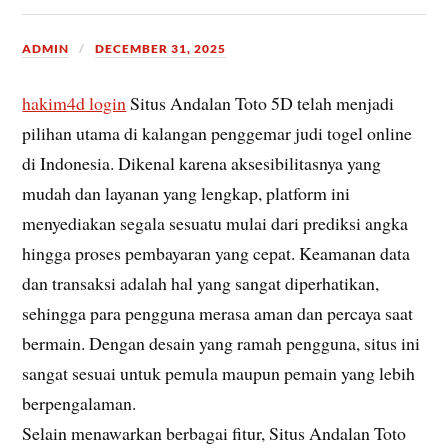
ADMIN
DECEMBER 31, 2025
hakim4d login
Situs Andalan Toto 5D telah menjadi
pilihan utama di kalangan penggemar judi togel online
di Indonesia. Dikenal karena aksesibilitasnya yang
mudah dan layanan yang lengkap, platform ini
menyediakan segala sesuatu mulai dari prediksi angka
hingga proses pembayaran yang cepat. Keamanan data
dan transaksi adalah hal yang sangat diperhatikan,
sehingga para pengguna merasa aman dan percaya saat
bermain. Dengan desain yang ramah pengguna, situs ini
sangat sesuai untuk pemula maupun pemain yang lebih
berpengalaman.
Selain menawarkan berbagai fitur, Situs Andalan Toto