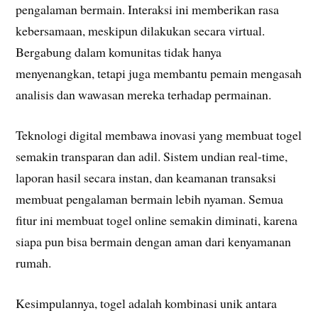
pengalaman bermain. Interaksi ini memberikan rasa
kebersamaan, meskipun dilakukan secara virtual.
Bergabung dalam komunitas tidak hanya
menyenangkan, tetapi juga membantu pemain mengasah
analisis dan wawasan mereka terhadap permainan.
Teknologi digital membawa inovasi yang membuat togel
semakin transparan dan adil. Sistem undian real-time,
laporan hasil secara instan, dan keamanan transaksi
membuat pengalaman bermain lebih nyaman. Semua
fitur ini membuat togel online semakin diminati, karena
siapa pun bisa bermain dengan aman dari kenyamanan
rumah.
Kesimpulannya, togel adalah kombinasi unik antara