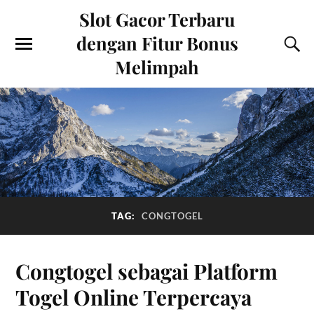
Slot Gacor Terbaru
dengan Fitur Bonus
Melimpah
TAG:
CONGTOGEL
Congtogel sebagai Platform
Togel Online Terpercaya