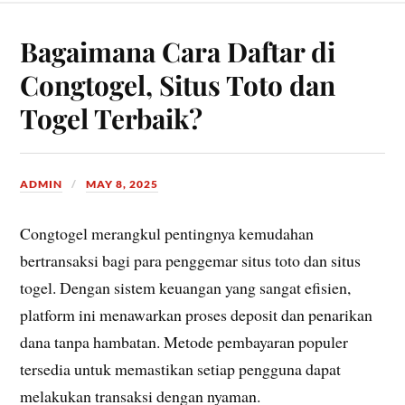
Bagaimana Cara Daftar di
Congtogel, Situs Toto dan
Togel Terbaik?
ADMIN
MAY 8, 2025
Congtogel merangkul pentingnya kemudahan
bertransaksi bagi para penggemar situs toto dan situs
togel. Dengan sistem keuangan yang sangat efisien,
platform ini menawarkan proses deposit dan penarikan
dana tanpa hambatan. Metode pembayaran populer
tersedia untuk memastikan setiap pengguna dapat
melakukan transaksi dengan nyaman.