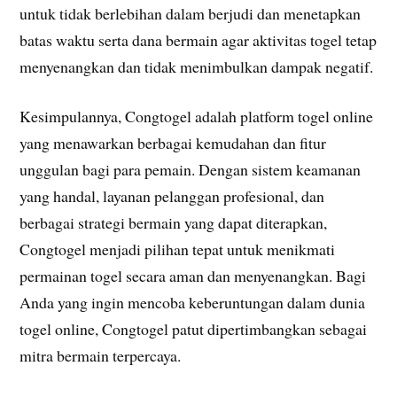
untuk tidak berlebihan dalam berjudi dan menetapkan
batas waktu serta dana bermain agar aktivitas togel tetap
menyenangkan dan tidak menimbulkan dampak negatif.
Kesimpulannya, Congtogel adalah platform togel online
yang menawarkan berbagai kemudahan dan fitur
unggulan bagi para pemain. Dengan sistem keamanan
yang handal, layanan pelanggan profesional, dan
berbagai strategi bermain yang dapat diterapkan,
Congtogel menjadi pilihan tepat untuk menikmati
permainan togel secara aman dan menyenangkan. Bagi
Anda yang ingin mencoba keberuntungan dalam dunia
togel online, Congtogel patut dipertimbangkan sebagai
mitra bermain terpercaya.