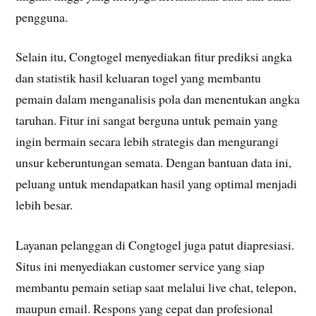
pengguna.
Selain itu, Congtogel menyediakan fitur prediksi angka
dan statistik hasil keluaran togel yang membantu
pemain dalam menganalisis pola dan menentukan angka
taruhan. Fitur ini sangat berguna untuk pemain yang
ingin bermain secara lebih strategis dan mengurangi
unsur keberuntungan semata. Dengan bantuan data ini,
peluang untuk mendapatkan hasil yang optimal menjadi
lebih besar.
Layanan pelanggan di Congtogel juga patut diapresiasi.
Situs ini menyediakan customer service yang siap
membantu pemain setiap saat melalui live chat, telepon,
maupun email. Respons yang cepat dan profesional