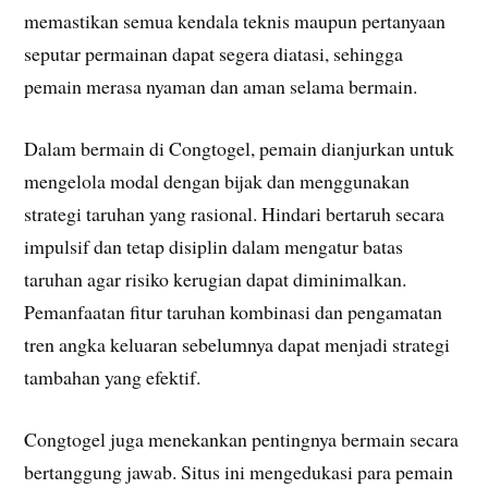
memastikan semua kendala teknis maupun pertanyaan
seputar permainan dapat segera diatasi, sehingga
pemain merasa nyaman dan aman selama bermain.
Dalam bermain di Congtogel, pemain dianjurkan untuk
mengelola modal dengan bijak dan menggunakan
strategi taruhan yang rasional. Hindari bertaruh secara
impulsif dan tetap disiplin dalam mengatur batas
taruhan agar risiko kerugian dapat diminimalkan.
Pemanfaatan fitur taruhan kombinasi dan pengamatan
tren angka keluaran sebelumnya dapat menjadi strategi
tambahan yang efektif.
Congtogel juga menekankan pentingnya bermain secara
bertanggung jawab. Situs ini mengedukasi para pemain