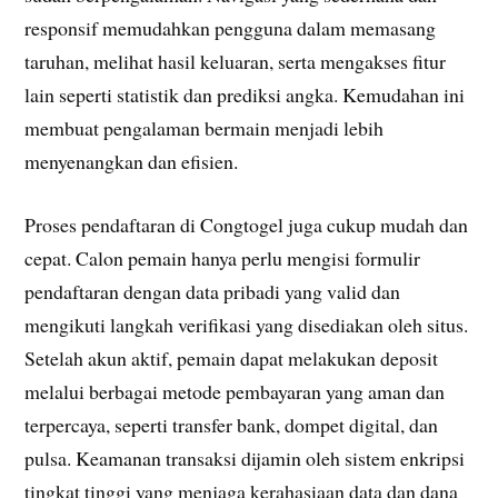
responsif memudahkan pengguna dalam memasang
taruhan, melihat hasil keluaran, serta mengakses fitur
lain seperti statistik dan prediksi angka. Kemudahan ini
membuat pengalaman bermain menjadi lebih
menyenangkan dan efisien.
Proses pendaftaran di Congtogel juga cukup mudah dan
cepat. Calon pemain hanya perlu mengisi formulir
pendaftaran dengan data pribadi yang valid dan
mengikuti langkah verifikasi yang disediakan oleh situs.
Setelah akun aktif, pemain dapat melakukan deposit
melalui berbagai metode pembayaran yang aman dan
terpercaya, seperti transfer bank, dompet digital, dan
pulsa. Keamanan transaksi dijamin oleh sistem enkripsi
tingkat tinggi yang menjaga kerahasiaan data dan dana