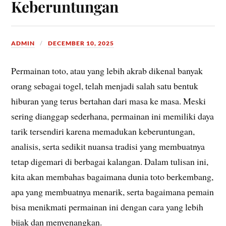
Keberuntungan
ADMIN
DECEMBER 10, 2025
Permainan toto, atau yang lebih akrab dikenal banyak
orang sebagai togel, telah menjadi salah satu bentuk
hiburan yang terus bertahan dari masa ke masa. Meski
sering dianggap sederhana, permainan ini memiliki daya
tarik tersendiri karena memadukan keberuntungan,
analisis, serta sedikit nuansa tradisi yang membuatnya
tetap digemari di berbagai kalangan. Dalam tulisan ini,
kita akan membahas bagaimana dunia toto berkembang,
apa yang membuatnya menarik, serta bagaimana pemain
bisa menikmati permainan ini dengan cara yang lebih
bijak dan menyenangkan.