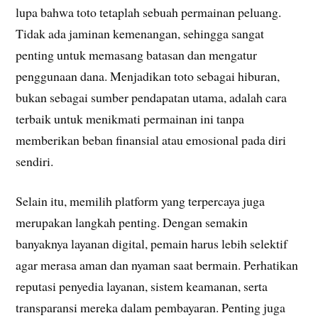
lupa bahwa toto tetaplah sebuah permainan peluang.
Tidak ada jaminan kemenangan, sehingga sangat
penting untuk memasang batasan dan mengatur
penggunaan dana. Menjadikan toto sebagai hiburan,
bukan sebagai sumber pendapatan utama, adalah cara
terbaik untuk menikmati permainan ini tanpa
memberikan beban finansial atau emosional pada diri
sendiri.
Selain itu, memilih platform yang terpercaya juga
merupakan langkah penting. Dengan semakin
banyaknya layanan digital, pemain harus lebih selektif
agar merasa aman dan nyaman saat bermain. Perhatikan
reputasi penyedia layanan, sistem keamanan, serta
transparansi mereka dalam pembayaran. Penting juga