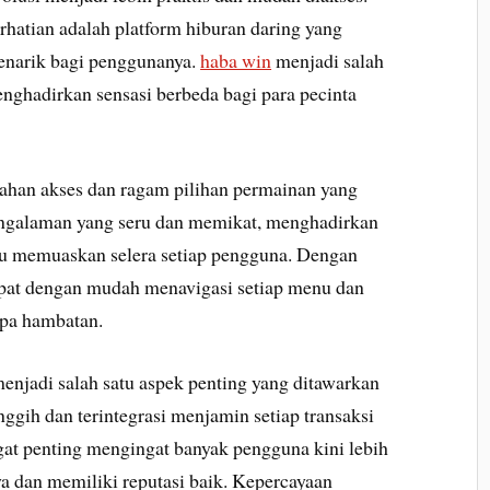
hatian adalah platform hiburan daring yang
narik bagi penggunanya.
haba win
menjadi salah
enghadirkan sensasi berbeda bagi para pecinta
ahan akses dan ragam pilihan permainan yang
pengalaman yang seru dan memikat, menghadirkan
u memuaskan selera setiap pengguna. Dengan
apat dengan mudah menavigasi setiap menu dan
pa hambatan.
njadi salah satu aspek penting yang ditawarkan
gih dan terintegrasi menjamin setiap transaksi
ngat penting mengingat banyak pengguna kini lebih
a dan memiliki reputasi baik. Kepercayaan