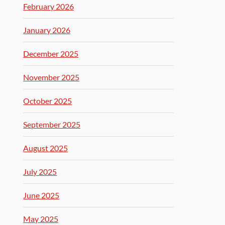
February 2026
January 2026
December 2025
November 2025
October 2025
September 2025
August 2025
July 2025
June 2025
May 2025