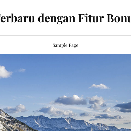
Terbaru dengan Fitur Bo
Sample Page