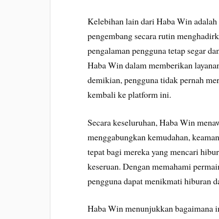
Kelebihan lain dari Haba Win adalah 
pengembang secara rutin menghadirka
pengalaman pengguna tetap segar da
Haba Win dalam memberikan layanan 
demikian, pengguna tidak pernah mer
kembali ke platform ini.
Secara keseluruhan, Haba Win menaw
menggabungkan kemudahan, keamanan, 
tepat bagi mereka yang mencari hibu
keseruan. Dengan memahami permain
pengguna dapat menikmati hiburan 
Haba Win menunjukkan bagaimana ino