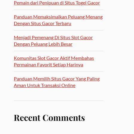
Pemain dari Penipuan di Situs Togel Gacor
Panduan Memaksimalkan Peluang Menang
Dengan Situs Gacor Terbaru
Menjadi Pemenang Di Situs Slot Gacor
Dengan Peluang Lebih Besar
Komunitas Slot Gacor Aktif Membahas
Permainan Favorit Setiap Harinya
Panduan Memilih Situs Gacor Yang Paling
Aman Untuk Transaksi Online
Recent Comments