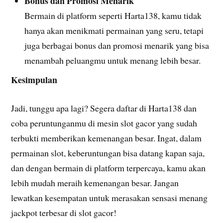
Bonus dan Promosi Menarik
Bermain di platform seperti Harta138, kamu tidak
hanya akan menikmati permainan yang seru, tetapi
juga berbagai bonus dan promosi menarik yang bisa
menambah peluangmu untuk menang lebih besar.
Kesimpulan
Jadi, tunggu apa lagi? Segera daftar di Harta138 dan
coba peruntunganmu di mesin slot gacor yang sudah
terbukti memberikan kemenangan besar. Ingat, dalam
permainan slot, keberuntungan bisa datang kapan saja,
dan dengan bermain di platform terpercaya, kamu akan
lebih mudah meraih kemenangan besar. Jangan
lewatkan kesempatan untuk merasakan sensasi menang
jackpot terbesar di slot gacor!