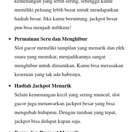
kemenangan yang lebih sering, sehingga kamu
memiliki peluang lebih besar untuk mendapatkan
hadiah besar. Jika kamu beruntung, jackpot besar
pun bisa menjadi milikmu!
Permainan Seru dan Menghibur
Slot gacor memiliki tampilan yang menarik dan efek
suara yang memikat, menjadikannya sangat
menghibur untuk dimainkan. Kamu bisa merasakan
keseruan yang tak ada habisnya.
Hadiah Jackpot Menarik
Selain kemenangan kecil yang sering muncul, slot
gacor juga menawarkan jackpot besar yang bisa
mengubah hidupmu. Dengan taruhan yang tepat,
jackpot bisa didapat kapan saja.