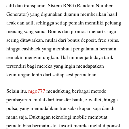
adil dan transparan. Sistem RNG (Random Number
Generator) yang digunakan dijamin memberikan hasil
acak dan adil, sehingga setiap pemain memiliki peluang
menang yang sama. Bonus dan promosi menarik juga
sering ditawarkan, mulai dari bonus deposit, free spins,
hingga cashback yang membuat pengalaman bermain
semakin menguntungkan. Hal ini menjadi daya tarik
tersendiri bagi mereka yang ingin mendapatkan
keuntungan lebih dari setiap sesi permainan.
Selain itu,
mgo777
mendukung berbagai metode
pembayaran, mulai dari transfer bank, e-wallet, hingga
pulsa, yang memudahkan transaksi kapan saja dan di
mana saja. Dukungan teknologi mobile membuat
pemain bisa bermain slot favorit mereka melalui ponsel