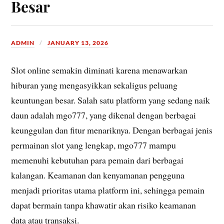
Besar
ADMIN
JANUARY 13, 2026
Slot online semakin diminati karena menawarkan
hiburan yang mengasyikkan sekaligus peluang
keuntungan besar. Salah satu platform yang sedang naik
daun adalah mgo777, yang dikenal dengan berbagai
keunggulan dan fitur menariknya. Dengan berbagai jenis
permainan slot yang lengkap, mgo777 mampu
memenuhi kebutuhan para pemain dari berbagai
kalangan. Keamanan dan kenyamanan pengguna
menjadi prioritas utama platform ini, sehingga pemain
dapat bermain tanpa khawatir akan risiko keamanan
data atau transaksi.