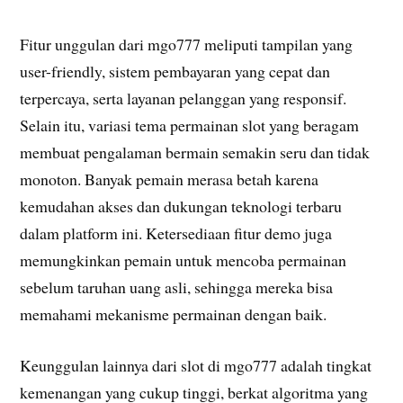
Fitur unggulan dari mgo777 meliputi tampilan yang
user-friendly, sistem pembayaran yang cepat dan
terpercaya, serta layanan pelanggan yang responsif.
Selain itu, variasi tema permainan slot yang beragam
membuat pengalaman bermain semakin seru dan tidak
monoton. Banyak pemain merasa betah karena
kemudahan akses dan dukungan teknologi terbaru
dalam platform ini. Ketersediaan fitur demo juga
memungkinkan pemain untuk mencoba permainan
sebelum taruhan uang asli, sehingga mereka bisa
memahami mekanisme permainan dengan baik.
Keunggulan lainnya dari slot di mgo777 adalah tingkat
kemenangan yang cukup tinggi, berkat algoritma yang