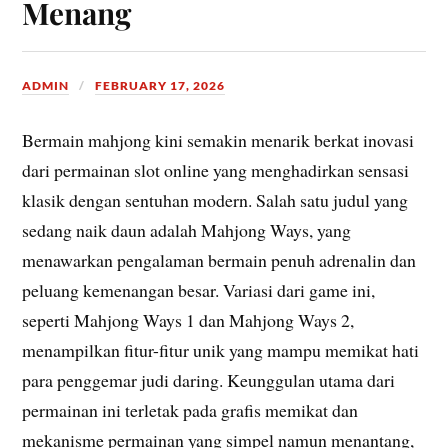
Menang
ADMIN
FEBRUARY 17, 2026
Bermain mahjong kini semakin menarik berkat inovasi
dari permainan slot online yang menghadirkan sensasi
klasik dengan sentuhan modern. Salah satu judul yang
sedang naik daun adalah Mahjong Ways, yang
menawarkan pengalaman bermain penuh adrenalin dan
peluang kemenangan besar. Variasi dari game ini,
seperti Mahjong Ways 1 dan Mahjong Ways 2,
menampilkan fitur-fitur unik yang mampu memikat hati
para penggemar judi daring. Keunggulan utama dari
permainan ini terletak pada grafis memikat dan
mekanisme permainan yang simpel namun menantang,