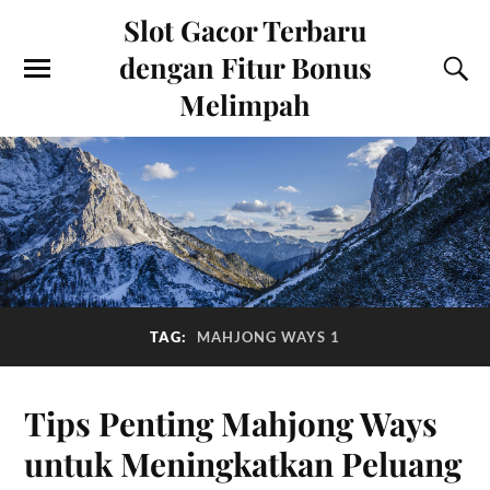
Slot Gacor Terbaru
dengan Fitur Bonus
Melimpah
TAG:
MAHJONG WAYS 1
Tips Penting Mahjong Ways
untuk Meningkatkan Peluang