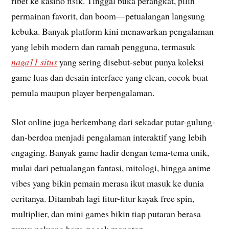
ribet ke kasino fisik. Tinggal buka perangkat, pilih
permainan favorit, dan boom—petualangan langsung
kebuka. Banyak platform kini menawarkan pengalaman
yang lebih modern dan ramah pengguna, termasuk
naga11 situs
yang sering disebut-sebut punya koleksi
game luas dan desain interface yang clean, cocok buat
pemula maupun player berpengalaman.
Slot online juga berkembang dari sekadar putar-gulung-
dan-berdoa menjadi pengalaman interaktif yang lebih
engaging. Banyak game hadir dengan tema-tema unik,
mulai dari petualangan fantasi, mitologi, hingga anime
vibes yang bikin pemain merasa ikut masuk ke dunia
ceritanya. Ditambah lagi fitur-fitur kayak free spin,
multiplier, dan mini games bikin tiap putaran berasa
punya peluang baru, nggak monoton.