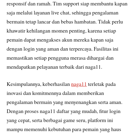
responsif dan ramah. Tim support siap membantu kapan
saja melalui layanan live chat, sehingga pengalaman
bermain tetap lancar dan bebas hambatan. Tidak perlu
khawatir kehilangan momen penting, karena setiap
pemain dapat mengakses akun mereka kapan saja
dengan login yang aman dan terpercaya. Fasilitas ini
memastikan setiap pengguna merasa dihargai dan
mendapatkan pelayanan terbaik dari naga11.
Kesimpulannya, keberhasilan
naga11
terletak pada
inovasi dan komitmennya dalam memberikan
pengalaman bermain yang menyenangkan serta aman.
Dengan proses naga11 daftar yang mudah, fitur login
yang cepat, serta berbagai game seru, platform ini
mampu memenuhi kebutuhan para pemain yang haus