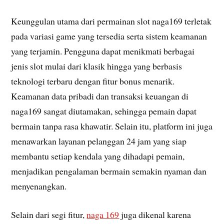
Keunggulan utama dari permainan slot naga169 terletak
pada variasi game yang tersedia serta sistem keamanan
yang terjamin. Pengguna dapat menikmati berbagai
jenis slot mulai dari klasik hingga yang berbasis
teknologi terbaru dengan fitur bonus menarik.
Keamanan data pribadi dan transaksi keuangan di
naga169 sangat diutamakan, sehingga pemain dapat
bermain tanpa rasa khawatir. Selain itu, platform ini juga
menawarkan layanan pelanggan 24 jam yang siap
membantu setiap kendala yang dihadapi pemain,
menjadikan pengalaman bermain semakin nyaman dan
menyenangkan.
Selain dari segi fitur,
naga 169
juga dikenal karena