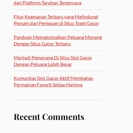
dari Platform Taruhan Terpercaya
Fitur Keamanan Terbaru yang Melindungi
Pemain dari Penipuan di Situs Togel Gacor
Panduan Memaksimalkan Peluang Menang
Dengan Situs Gacor Terbaru
Menjadi Pemenang Di Situs Slot Gacor
Dengan Peluang Lebih Besar
Komunitas Slot Gacor Aktif Membahas
Permainan Favorit Setiap Harinya
Recent Comments