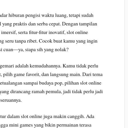
adar hiburan pengisi waktu luang, tetapi sudah
l yang praktis dan serba cepat. Dengan tampilan
ersif, serta fitur-fitur inovatif, slot online
 seru tanpa ribet. Cocok buat kamu yang ingin
nsi cuan—ya, siapa sih yang nolak?
 digemari adalah kemudahannya. Kamu tidak perlu
 pilih game favorit, dan langsung main. Dari tema
 petualangan sampai budaya pop, pilihan slot online
yang dirancang ramah pemula, jadi tidak perlu jadi
eseruannya.
itur dalam slot online juga makin canggih. Ada
hingga mini games yang bikin permainan terasa