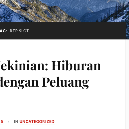
TAG:
RTP SLOT
Kekinian: Hiburan
 dengan Peluang
25
IN
UNCATEGORIZED