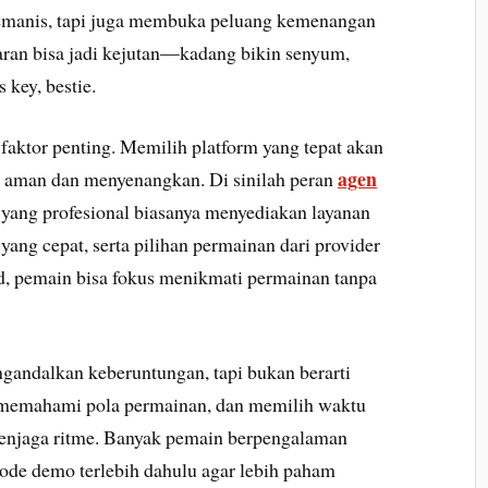
 pemanis, tapi juga membuka peluang kemenangan
putaran bisa jadi kejutan—kadang bikin senyum,
 key, bestie.
aktor penting. Memilih platform yang tepat akan
agen
 aman dan menyenangkan. Di sinilah peran
 yang profesional biasanya menyediakan layanan
 yang cepat, serta pilihan permainan dari provider
d, pemain bisa fokus menikmati permainan tanpa
ngandalkan keberuntungan, tapi bukan berarti
 memahami pola permainan, dan memilih waktu
enjaga ritme. Banyak pemain berpengalaman
e demo terlebih dahulu agar lebih paham