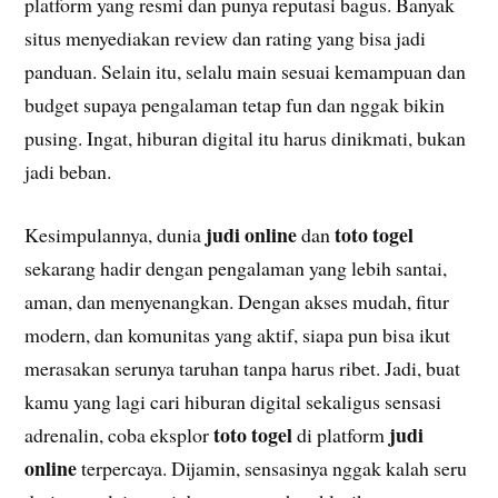
platform yang resmi dan punya reputasi bagus. Banyak
situs menyediakan review dan rating yang bisa jadi
panduan. Selain itu, selalu main sesuai kemampuan dan
budget supaya pengalaman tetap fun dan nggak bikin
pusing. Ingat, hiburan digital itu harus dinikmati, bukan
jadi beban.
judi online
toto togel
Kesimpulannya, dunia
dan
sekarang hadir dengan pengalaman yang lebih santai,
aman, dan menyenangkan. Dengan akses mudah, fitur
modern, dan komunitas yang aktif, siapa pun bisa ikut
merasakan serunya taruhan tanpa harus ribet. Jadi, buat
kamu yang lagi cari hiburan digital sekaligus sensasi
toto togel
judi
adrenalin, coba eksplor
di platform
online
terpercaya. Dijamin, sensasinya nggak kalah seru