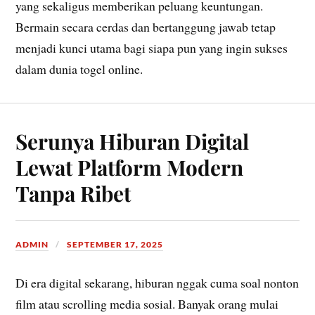
yang sekaligus memberikan peluang keuntungan.
Bermain secara cerdas dan bertanggung jawab tetap
menjadi kunci utama bagi siapa pun yang ingin sukses
dalam dunia togel online.
Serunya Hiburan Digital
Lewat Platform Modern
Tanpa Ribet
ADMIN
SEPTEMBER 17, 2025
Di era digital sekarang, hiburan nggak cuma soal nonton
film atau scrolling media sosial. Banyak orang mulai