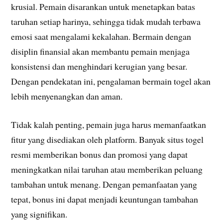
krusial. Pemain disarankan untuk menetapkan batas
taruhan setiap harinya, sehingga tidak mudah terbawa
emosi saat mengalami kekalahan. Bermain dengan
disiplin finansial akan membantu pemain menjaga
konsistensi dan menghindari kerugian yang besar.
Dengan pendekatan ini, pengalaman bermain togel akan
lebih menyenangkan dan aman.
Tidak kalah penting, pemain juga harus memanfaatkan
fitur yang disediakan oleh platform. Banyak situs togel
resmi memberikan bonus dan promosi yang dapat
meningkatkan nilai taruhan atau memberikan peluang
tambahan untuk menang. Dengan pemanfaatan yang
tepat, bonus ini dapat menjadi keuntungan tambahan
yang signifikan.