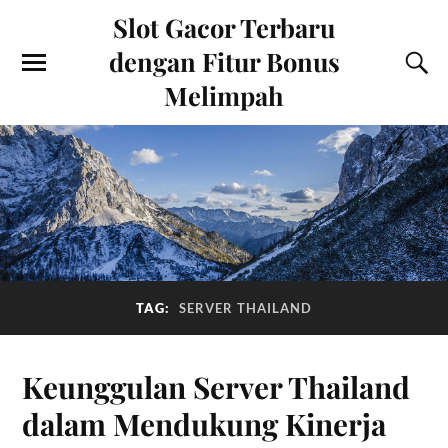
Slot Gacor Terbaru
dengan Fitur Bonus
Melimpah
TAG:
SERVER THAILAND
Keunggulan Server Thailand
dalam Mendukung Kinerja