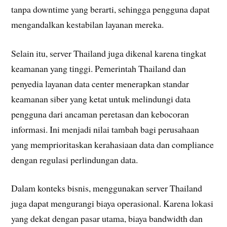
tanpa downtime yang berarti, sehingga pengguna dapat
mengandalkan kestabilan layanan mereka.
Selain itu, server Thailand juga dikenal karena tingkat
keamanan yang tinggi. Pemerintah Thailand dan
penyedia layanan data center menerapkan standar
keamanan siber yang ketat untuk melindungi data
pengguna dari ancaman peretasan dan kebocoran
informasi. Ini menjadi nilai tambah bagi perusahaan
yang memprioritaskan kerahasiaan data dan compliance
dengan regulasi perlindungan data.
Dalam konteks bisnis, menggunakan server Thailand
juga dapat mengurangi biaya operasional. Karena lokasi
yang dekat dengan pasar utama, biaya bandwidth dan