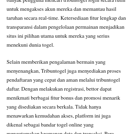
untuk mengakses akun mereka dan memantau hasil
taruhan secara real-time. Ketersediaan fitur lengkap dan
transparansi dalam pengelolaan permainan menjadikan
situs ini pilihan utama untuk mereka yang serius
menekuni dunia togel.
Selain memberikan pengalaman bermain yang
menyenangkan, Tribuntogel juga menyediakan proses
pendaftaran yang cepat dan aman melalui tribuntogel
daftar. Dengan melakukan registrasi, bettor dapat
menikmati berbagai fitur bonus dan promosi menarik
yang disediakan secara berkala. Tidak hanya
menawarkan kemudahan akses, platform ini juga
dikenal sebagai bandar togel online yang
mengutamakan keamanan data dan transaksi. Para