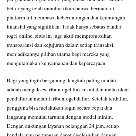
bettor yang telah membuktikan bahwa bermain di
platform ini membawa keberuntungan dan keuntungan
finansial yang signifikan. Tidak hanya sebatas bandar
togel online, situs ini juga aktif mempromosikan
transparansi dan kejujuran dalam setiap transaksi,
menjadikannya pilihan utama bagi mereka yang
mengutamakan kenyamanan dan kepercayaan.
Bagi yang ingin bergabung, langkah paling mudah
adalah mengakses tribuntogel link resmi dan melakukan
pendaftaran melalui tribuntogel daftar. Setelah terdaftar,
pengguna bisa melakukan login secara cepat dan
langsung memulai taruhan dengan modal minim.
Dengan dukungan layanan pelanggan 24 jam, setiap
kendala atau pertanyaan dapat diselesaikan dengan