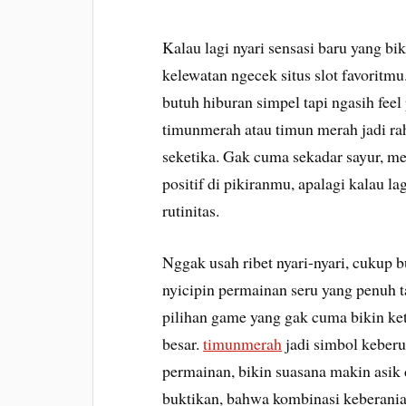
Kalau lagi nyari sensasi baru yang bi
kelewatan ngecek situs slot favoritmu
butuh hiburan simpel tapi ngasih feel
timunmerah atau timun merah jadi ra
seketika. Gak cuma sekadar sayur, m
positif di pikiranmu, apalagi kalau lag
rutinitas.
Nggak usah ribet nyari-nyari, cukup b
nyicipin permainan seru yang penuh 
pilihan game yang gak cuma bikin ke
besar.
timunmerah
jadi simbol keber
permainan, bikin suasana makin asi
buktikan, bahwa kombinasi keberanian