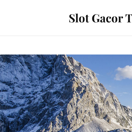
Slot Gacor 