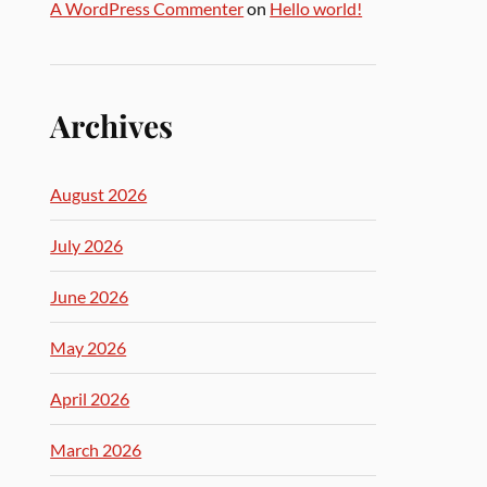
A WordPress Commenter
on
Hello world!
Archives
August 2026
July 2026
June 2026
May 2026
April 2026
March 2026