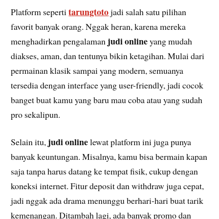
tarungtoto
Platform seperti
jadi salah satu pilihan
favorit banyak orang. Nggak heran, karena mereka
judi online
menghadirkan pengalaman
yang mudah
diakses, aman, dan tentunya bikin ketagihan. Mulai dari
permainan klasik sampai yang modern, semuanya
tersedia dengan interface yang user-friendly, jadi cocok
banget buat kamu yang baru mau coba atau yang sudah
pro sekalipun.
judi online
Selain itu,
lewat platform ini juga punya
banyak keuntungan. Misalnya, kamu bisa bermain kapan
saja tanpa harus datang ke tempat fisik, cukup dengan
koneksi internet. Fitur deposit dan withdraw juga cepat,
jadi nggak ada drama menunggu berhari-hari buat tarik
kemenangan. Ditambah lagi, ada banyak promo dan