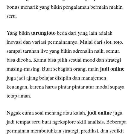
bonus menarik yang bikin pengalaman bermain makin
seru.
tarungtoto
Yang bikin
beda dari yang lain adalah
inovasi dan variasi permainannya. Mulai dari slot, toto,
sampai taruhan live yang bikin adrenalin naik, semua
bisa dicoba. Kamu bisa pilih sesuai mood dan strategi
judi online
masing-masing. Buat sebagian orang, main
juga jadi ajang belajar disiplin dan manajemen
keuangan, karena harus pintar-pintar atur modal supaya
tetap aman.
judi online
Nggak cuma soal menang atau kalah,
juga
jadi tempat seru buat ngeksplore skill analisis. Beberapa
permainan membutuhkan strategi, prediksi, dan sedikit