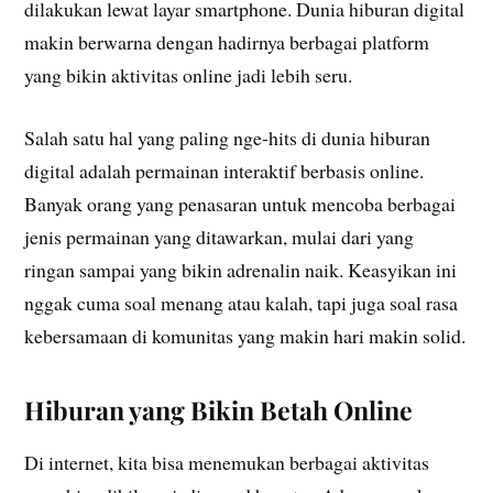
dilakukan lewat layar smartphone. Dunia hiburan digital
makin berwarna dengan hadirnya berbagai platform
yang bikin aktivitas online jadi lebih seru.
Salah satu hal yang paling nge-hits di dunia hiburan
digital adalah permainan interaktif berbasis online.
Banyak orang yang penasaran untuk mencoba berbagai
jenis permainan yang ditawarkan, mulai dari yang
ringan sampai yang bikin adrenalin naik. Keasyikan ini
nggak cuma soal menang atau kalah, tapi juga soal rasa
kebersamaan di komunitas yang makin hari makin solid.
Hiburan yang Bikin Betah Online
Di internet, kita bisa menemukan berbagai aktivitas