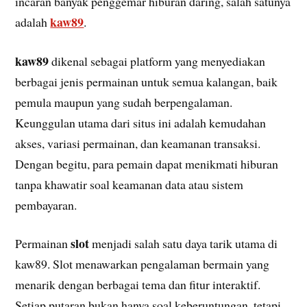
incaran banyak penggemar hiburan daring, salah satunya
kaw89
adalah
.
kaw89
dikenal sebagai platform yang menyediakan
berbagai jenis permainan untuk semua kalangan, baik
pemula maupun yang sudah berpengalaman.
Keunggulan utama dari situs ini adalah kemudahan
akses, variasi permainan, dan keamanan transaksi.
Dengan begitu, para pemain dapat menikmati hiburan
tanpa khawatir soal keamanan data atau sistem
pembayaran.
slot
Permainan
menjadi salah satu daya tarik utama di
kaw89. Slot menawarkan pengalaman bermain yang
menarik dengan berbagai tema dan fitur interaktif.
Setiap putaran bukan hanya soal keberuntungan, tetapi