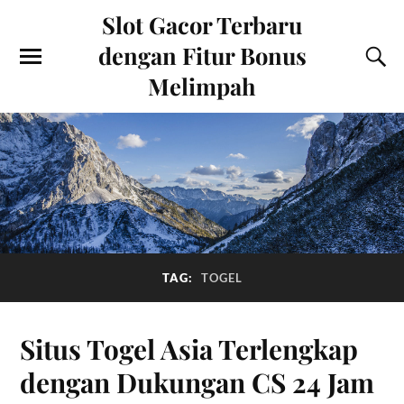
Slot Gacor Terbaru
dengan Fitur Bonus
Melimpah
TAG:
TOGEL
Situs Togel Asia Terlengkap
dengan Dukungan CS 24 Jam