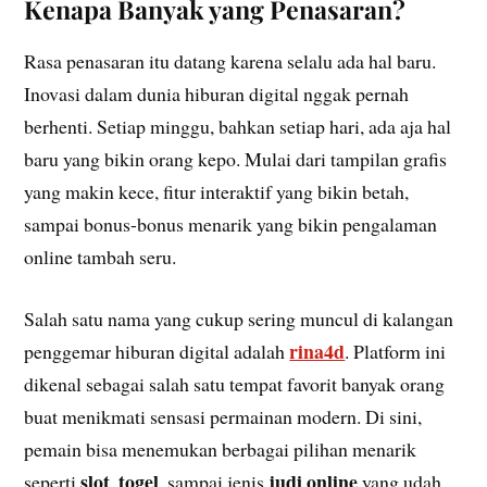
Kenapa Banyak yang Penasaran?
Rasa penasaran itu datang karena selalu ada hal baru.
Inovasi dalam dunia hiburan digital nggak pernah
berhenti. Setiap minggu, bahkan setiap hari, ada aja hal
baru yang bikin orang kepo. Mulai dari tampilan grafis
yang makin kece, fitur interaktif yang bikin betah,
sampai bonus-bonus menarik yang bikin pengalaman
online tambah seru.
Salah satu nama yang cukup sering muncul di kalangan
rina4d
penggemar hiburan digital adalah
. Platform ini
dikenal sebagai salah satu tempat favorit banyak orang
buat menikmati sensasi permainan modern. Di sini,
pemain bisa menemukan berbagai pilihan menarik
slot
togel
judi online
seperti
,
, sampai jenis
yang udah