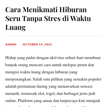
Cara Menikmati Hiburan
Seru Tanpa Stres di Waktu
Luang
ADMIN
OCTOBER 19, 2025
Hidup yang padat dengan aktivitas sehari-hari membuat
banyak orang mencari cara untuk melepas penat dan
mengisi waktu luang dengan hiburan yang
menyenangkan. Salah satu pilihan yang semakin populer
adalah permainan daring yang menawarkan sensasi
menarik, termasuk slot, togel, dan berbagai jenis judi
online. Platform yang aman dan terpercaya kini menjadi