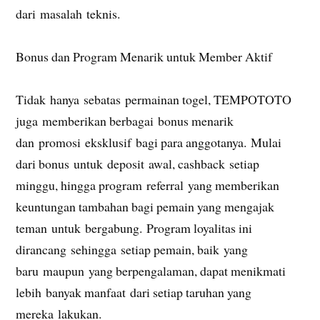
dari masalah teknis.
Bonus dan Program Menarik untuk Member Aktif
Tidak hanya sebatas permainan togel, TEMPOTOTO
juga memberikan berbagai bonus menarik
dan promosi eksklusif bagi para anggotanya. Mulai
dari bonus untuk deposit awal, cashback setiap
minggu, hingga program referral yang memberikan
keuntungan tambahan bagi pemain yang mengajak
teman untuk bergabung. Program loyalitas ini
dirancang sehingga setiap pemain, baik yang
baru maupun yang berpengalaman, dapat menikmati
lebih banyak manfaat dari setiap taruhan yang
mereka lakukan.