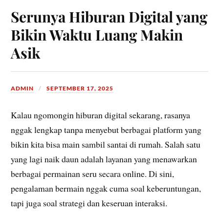
Serunya Hiburan Digital yang
Bikin Waktu Luang Makin
Asik
ADMIN
SEPTEMBER 17, 2025
Kalau ngomongin hiburan digital sekarang, rasanya
nggak lengkap tanpa menyebut berbagai platform yang
bikin kita bisa main sambil santai di rumah. Salah satu
yang lagi naik daun adalah layanan yang menawarkan
berbagai permainan seru secara online. Di sini,
pengalaman bermain nggak cuma soal keberuntungan,
tapi juga soal strategi dan keseruan interaksi.