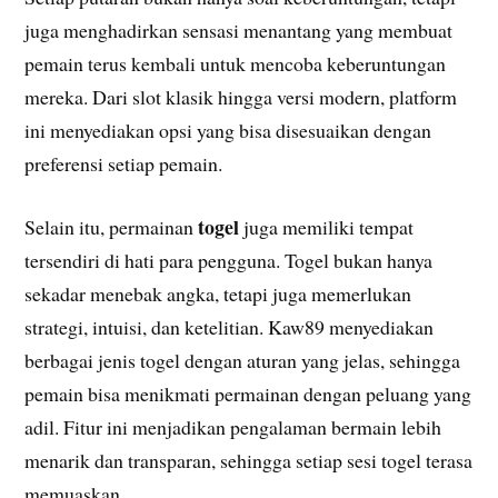
juga menghadirkan sensasi menantang yang membuat
pemain terus kembali untuk mencoba keberuntungan
mereka. Dari slot klasik hingga versi modern, platform
ini menyediakan opsi yang bisa disesuaikan dengan
preferensi setiap pemain.
togel
Selain itu, permainan
juga memiliki tempat
tersendiri di hati para pengguna. Togel bukan hanya
sekadar menebak angka, tetapi juga memerlukan
strategi, intuisi, dan ketelitian. Kaw89 menyediakan
berbagai jenis togel dengan aturan yang jelas, sehingga
pemain bisa menikmati permainan dengan peluang yang
adil. Fitur ini menjadikan pengalaman bermain lebih
menarik dan transparan, sehingga setiap sesi togel terasa
memuaskan.