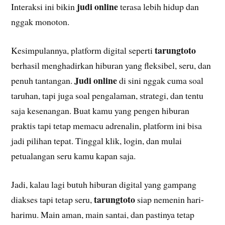
judi online
Interaksi ini bikin
terasa lebih hidup dan
nggak monoton.
tarungtoto
Kesimpulannya, platform digital seperti
berhasil menghadirkan hiburan yang fleksibel, seru, dan
Judi online
penuh tantangan.
di sini nggak cuma soal
taruhan, tapi juga soal pengalaman, strategi, dan tentu
saja kesenangan. Buat kamu yang pengen hiburan
praktis tapi tetap memacu adrenalin, platform ini bisa
jadi pilihan tepat. Tinggal klik, login, dan mulai
petualangan seru kamu kapan saja.
Jadi, kalau lagi butuh hiburan digital yang gampang
tarungtoto
diakses tapi tetap seru,
siap nemenin hari-
harimu. Main aman, main santai, dan pastinya tetap