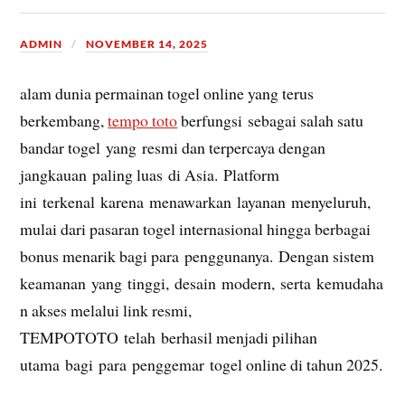
ADMIN
NOVEMBER 14, 2025
alam dunia permainan togel online yang terus
berkembang,
tempo toto
berfungsi sebagai salah satu
bandar togel yang resmi dan terpercaya dengan
jangkauan paling luas di Asia. Platform
ini terkenal karena menawarkan layanan menyeluruh,
mulai dari pasaran togel internasional hingga berbagai
bonus menarik bagi para penggunanya. Dengan sistem
keamanan yang tinggi, desain modern, serta kemudaha
n akses melalui link resmi,
TEMPOTOTO telah berhasil menjadi pilihan
utama bagi para penggemar togel online di tahun 2025.