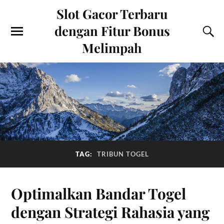
Slot Gacor Terbaru
dengan Fitur Bonus
Melimpah
TAG:
TRIBUN TOGEL
Optimalkan Bandar Togel
dengan Strategi Rahasia yang