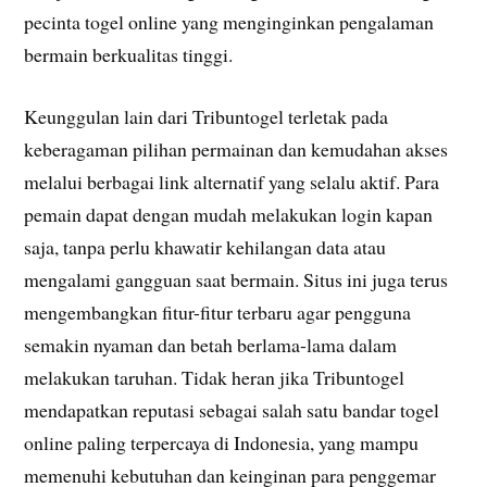
pecinta togel online yang menginginkan pengalaman
bermain berkualitas tinggi.
Keunggulan lain dari Tribuntogel terletak pada
keberagaman pilihan permainan dan kemudahan akses
melalui berbagai link alternatif yang selalu aktif. Para
pemain dapat dengan mudah melakukan login kapan
saja, tanpa perlu khawatir kehilangan data atau
mengalami gangguan saat bermain. Situs ini juga terus
mengembangkan fitur-fitur terbaru agar pengguna
semakin nyaman dan betah berlama-lama dalam
melakukan taruhan. Tidak heran jika Tribuntogel
mendapatkan reputasi sebagai salah satu bandar togel
online paling terpercaya di Indonesia, yang mampu
memenuhi kebutuhan dan keinginan para penggemar