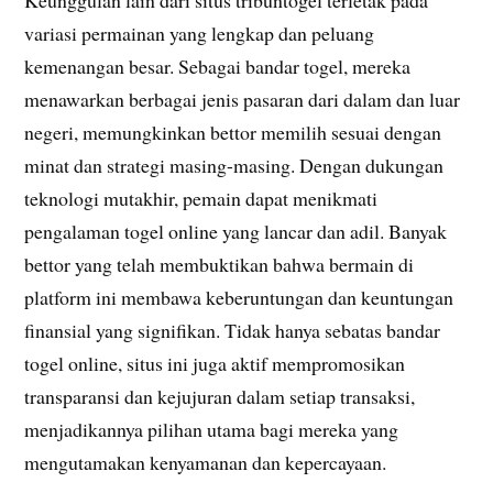
variasi permainan yang lengkap dan peluang
kemenangan besar. Sebagai bandar togel, mereka
menawarkan berbagai jenis pasaran dari dalam dan luar
negeri, memungkinkan bettor memilih sesuai dengan
minat dan strategi masing-masing. Dengan dukungan
teknologi mutakhir, pemain dapat menikmati
pengalaman togel online yang lancar dan adil. Banyak
bettor yang telah membuktikan bahwa bermain di
platform ini membawa keberuntungan dan keuntungan
finansial yang signifikan. Tidak hanya sebatas bandar
togel online, situs ini juga aktif mempromosikan
transparansi dan kejujuran dalam setiap transaksi,
menjadikannya pilihan utama bagi mereka yang
mengutamakan kenyamanan dan kepercayaan.