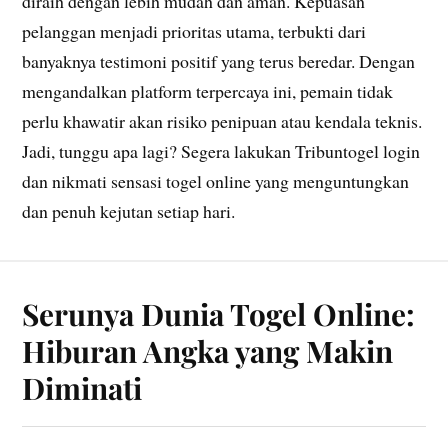
diraih dengan lebih mudah dan aman. Kepuasan
pelanggan menjadi prioritas utama, terbukti dari
banyaknya testimoni positif yang terus beredar. Dengan
mengandalkan platform terpercaya ini, pemain tidak
perlu khawatir akan risiko penipuan atau kendala teknis.
Jadi, tunggu apa lagi? Segera lakukan Tribuntogel login
dan nikmati sensasi togel online yang menguntungkan
dan penuh kejutan setiap hari.
Serunya Dunia Togel Online:
Hiburan Angka yang Makin
Diminati