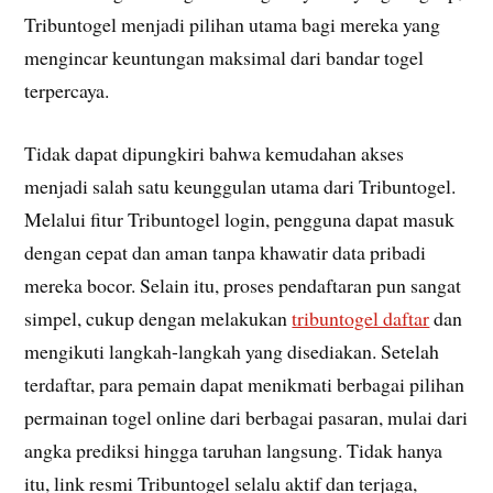
Tribuntogel menjadi pilihan utama bagi mereka yang
mengincar keuntungan maksimal dari bandar togel
terpercaya.
Tidak dapat dipungkiri bahwa kemudahan akses
menjadi salah satu keunggulan utama dari Tribuntogel.
Melalui fitur Tribuntogel login, pengguna dapat masuk
dengan cepat dan aman tanpa khawatir data pribadi
mereka bocor. Selain itu, proses pendaftaran pun sangat
simpel, cukup dengan melakukan
tribuntogel daftar
dan
mengikuti langkah-langkah yang disediakan. Setelah
terdaftar, para pemain dapat menikmati berbagai pilihan
permainan togel online dari berbagai pasaran, mulai dari
angka prediksi hingga taruhan langsung. Tidak hanya
itu, link resmi Tribuntogel selalu aktif dan terjaga,