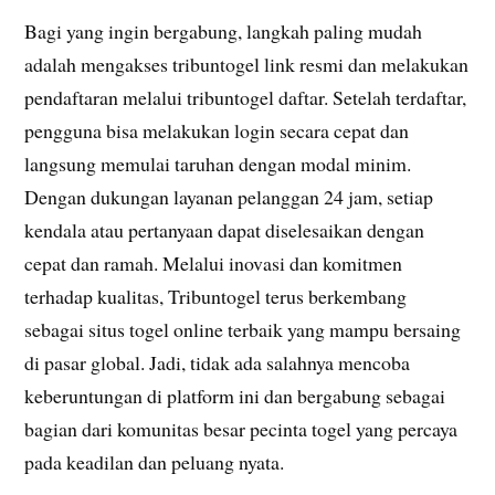
Bagi yang ingin bergabung, langkah paling mudah
adalah mengakses tribuntogel link resmi dan melakukan
pendaftaran melalui tribuntogel daftar. Setelah terdaftar,
pengguna bisa melakukan login secara cepat dan
langsung memulai taruhan dengan modal minim.
Dengan dukungan layanan pelanggan 24 jam, setiap
kendala atau pertanyaan dapat diselesaikan dengan
cepat dan ramah. Melalui inovasi dan komitmen
terhadap kualitas, Tribuntogel terus berkembang
sebagai situs togel online terbaik yang mampu bersaing
di pasar global. Jadi, tidak ada salahnya mencoba
keberuntungan di platform ini dan bergabung sebagai
bagian dari komunitas besar pecinta togel yang percaya
pada keadilan dan peluang nyata.