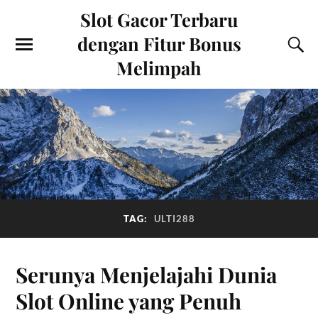
Slot Gacor Terbaru
dengan Fitur Bonus
Melimpah
TAG:
ULTI288
Serunya Menjelajahi Dunia
Slot Online yang Penuh