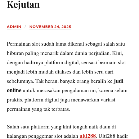
Kejutan
ADMIN
NOVEMBER 24, 2025
Permainan slot sudah lama dikenal sebagai salah satu
hiburan paling menarik dalam dunia perjudian. Kini,
dengan hadirnya platform digital, sensasi bermain slot
menjadi lebih mudah diakses dan lebih seru dari
judi
sebelumnya. Tak heran, banyak orang beralih ke
online
untuk merasakan pengalaman ini, karena selain
praktis, platform digital juga menawarkan variasi
permainan yang tak terbatas.
Salah satu platform yang kini tengah naik daun di
ulti288
kalangan penggemar slot adalah
. Ulti288 hadir