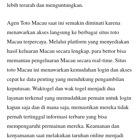
lebih terarah dan menguntungkan.
Agen Toto Macau saat ini semakin diminati karena
menawarkan akses langsung ke berbagai situs toto
Macau terpercaya. Melalui platform yang menyediakan
hasil keluaran Macau secara lengkap, para bettor bisa
memantau pengeluaran Macau secara real-time. Situs
toto Macau ini menawarkan kemudahan login dan akses
cepat ke data penting yang mendukung pengambilan
keputusan. Waktogel dan wak togel menjadi dua
layanan terkenal yang memudahkan pemain untuk login
kapan saja dan di mana saja, memastikan mereka tidak
pernah tertinggal informasi terbaru yang bisa
mempengaruhi permainan mereka. Keamanan dan
kenyamanan saat melakukan taruhan online menjadi