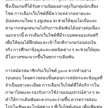
ซึ่งเป็นเกมที่ได้รับความนิยมอย่างสูงในกลุ่มนักเสี่ยง
โชค การเลือกเว็บไซต์ที่มีความหลากหลายและ
อัปเดตเกมใหม่ ๆ อยู่เสมอ จะช่วยให้คุณไม่เบื่อและ
สามารถสนุกสนานไปกับการเดิมพันได้อย่างต่อเนื่อง
นอกจากนี้ ควรเลือกเว็บไซต์ที่มีระบบทดลองเล่นฟรี
เพื่อให้คุณได้ฝึกฝนและเข้าใจกติกาเกมก่อนลงเงิน
จริง การศึกษาข้อมูลและเทคนิคต่าง ๆ จะช่วยให้คุณ
มีโอกาสชนะมากขึ้นในทุกการเดิมพัน
การสมัครสมาชิกกับเว็บไซต์ gacor ควรทำอย่าง
รอบคอบ โดยตรวจสอบขั้นตอนการสมัครและข้อมูลที่
จำเป็นอย่างละเอียด การเลือกเว็บไซต์ที่ให้บริการใน
ภาษาไทยและรองรับการใช้งานบนอุปกรณ์ต่าง ๆ จะ
ทำให้การเดิมพันสะดวกและง่ายขึ้น ควรตรวจสอบ
โปรโมชั่นและโบนัสต่าง ๆ ที่เว็บไซต์เสนอ เพื่อเพิ่มทุน