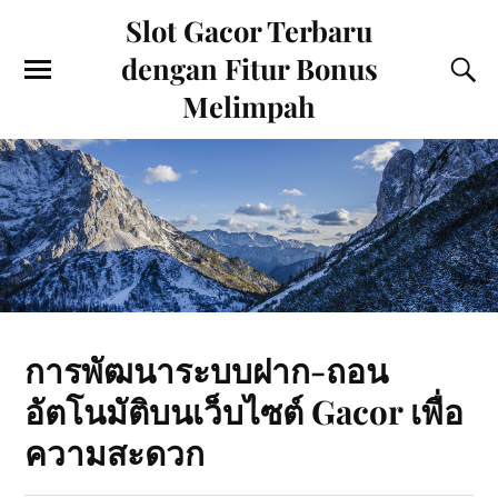
Slot Gacor Terbaru
dengan Fitur Bonus
Melimpah
การพัฒนาระบบฝาก-ถอน
อัตโนมัติบนเว็บไซต์ Gacor เพื่อ
ความสะดวก