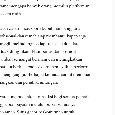
tama mengapa banyak orang memilih platform ini
ecara rutin.
epatan dalam merespons kebutuhan pengguna.
ofesional dan ramah siap membantu kapan saja
nggih melindungi setiap transaksi dan data
idak diinginkan. Fitur bonus dan promosi
enambah semangat bermain dan meningkatkan
baruan berkala pada sistem memastikan performa
ang mengganggu. Berbagai kemudahan ini membuat
angkan dan penuh keuntungan.
yaran memudahkan transaksi bagi semua pemain.
hingga pembayaran melalui pulsa, semuanya
an aman. Situs gacor berkomitmen untuk