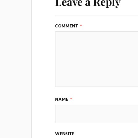
Leave a Reply
COMMENT
*
NAME
*
WEBSITE