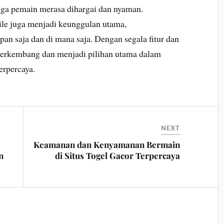
gga pemain merasa dihargai dan nyaman.
le juga menjadi keunggulan utama,
n saja dan di mana saja. Dengan segala fitur dan
s berkembang dan menjadi pilihan utama dalam
erpercaya.
NEXT
Keamanan dan Kenyamanan Bermain
n
di Situs Togel Gacor Terpercaya