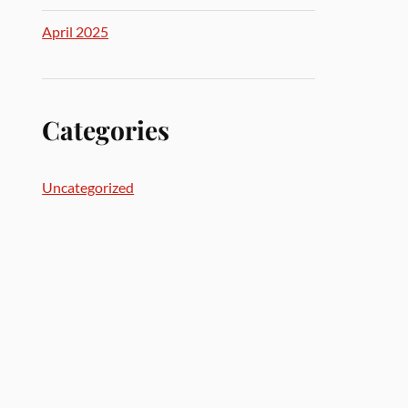
April 2025
Categories
Uncategorized