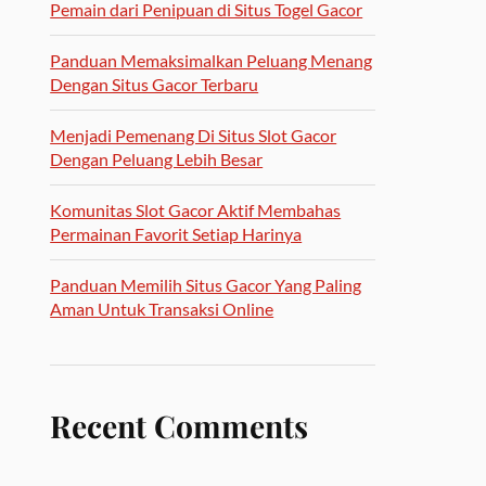
Pemain dari Penipuan di Situs Togel Gacor
Panduan Memaksimalkan Peluang Menang
Dengan Situs Gacor Terbaru
Menjadi Pemenang Di Situs Slot Gacor
Dengan Peluang Lebih Besar
Komunitas Slot Gacor Aktif Membahas
Permainan Favorit Setiap Harinya
Panduan Memilih Situs Gacor Yang Paling
Aman Untuk Transaksi Online
Recent Comments