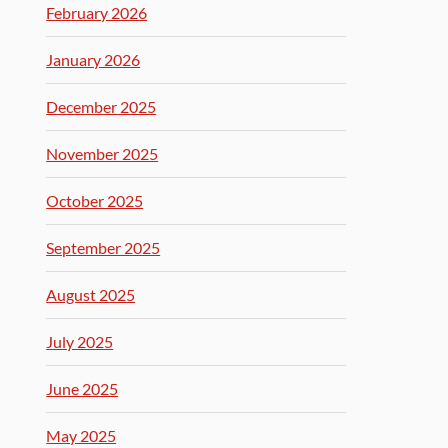
February 2026
January 2026
December 2025
November 2025
October 2025
September 2025
August 2025
July 2025
June 2025
May 2025