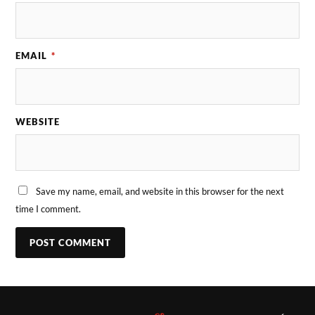
EMAIL
*
WEBSITE
Save my name, email, and website in this browser for the next
time I comment.