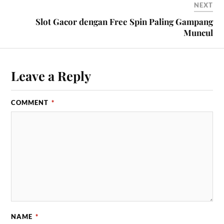
NEXT
Slot Gacor dengan Free Spin Paling Gampang
Muncul
Leave a Reply
COMMENT
*
NAME
*