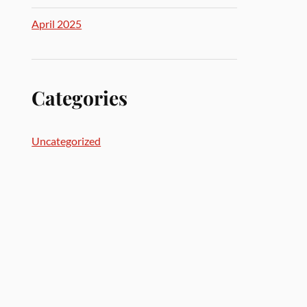
April 2025
Categories
Uncategorized