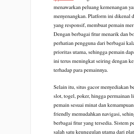
menawarkan peluang kemenangan yan
menyenangkan. Platform ini dikenal d
yang responsif, membuat pemain mer
Dengan berbagai fitur menarik dan 
perhatian pengguna dari berbagai ka
prioritas utama, sehingga pemain dapa
ini terus meningkat seiring dengan k
terhadap para pemainnya.
Selain itu, situs gacor menyediakan b
slot, togel, poker, hingga permainan l
pemain sesuai minat dan kemampuan 
friendly memudahkan navigasi, sehi
berbagai fitur yang tersedia. Sistem
salah satu keunggulan utama dari plat