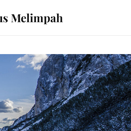
nus Melimpah