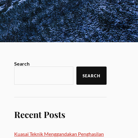
Search
SEARCH
Recent Posts
Kuasai Teknik Menggandakan Penghasilan