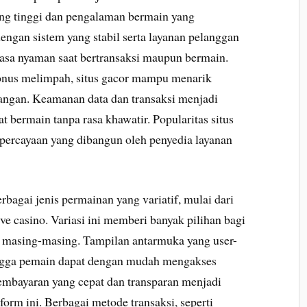
g tinggi dan pengalaman bermain yang
engan sistem yang stabil serta layanan pelanggan
asa nyaman saat bertransaksi maupun bermain.
bonus melimpah, situs gacor mampu menarik
langan. Keamanan data dan transaksi menjadi
t bermain tanpa rasa khawatir. Popularitas situs
epercayaan yang dibangun oleh penyedia layanan
erbagai jenis permainan yang variatif, mulai dari
ive casino. Variasi ini memberi banyak pilihan bagi
masing-masing. Tampilan antarmuka yang user-
ngga pemain dapat dengan mudah mengakses
 pembayaran yang cepat dan transparan menjadi
form ini. Berbagai metode transaksi, seperti