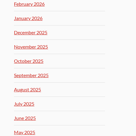
February 2026
January 2026
December 2025
November 2025
October 2025
September 2025
August 2025
July 2025
June 2025
May 2025