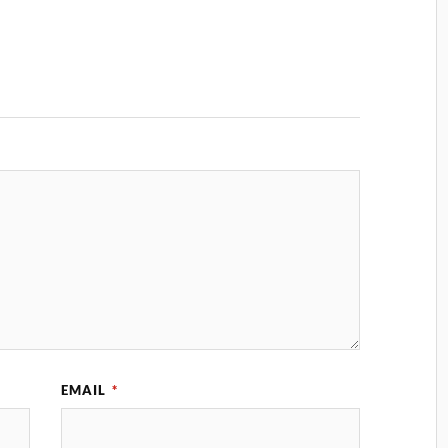
EMAIL
*