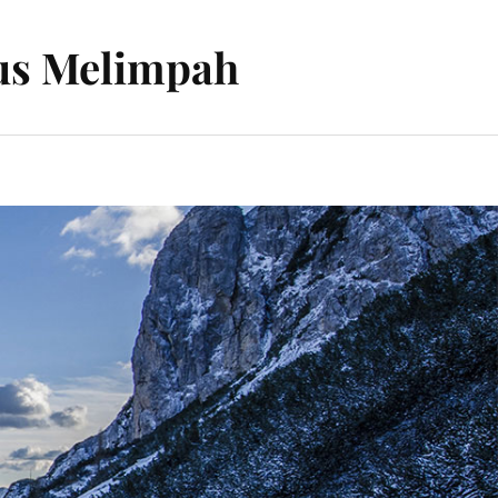
nus Melimpah