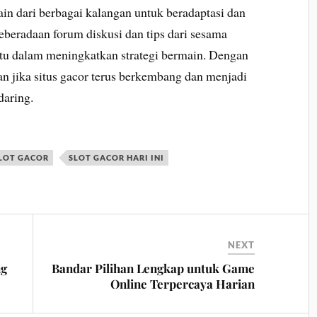
n dari berbagai kalangan untuk beradaptasi dan
eberadaan forum diskusi dan tips dari sesama
tu dalam meningkatkan strategi bermain. Dengan
ran jika situs gacor terus berkembang dan menjadi
daring.
LOT GACOR
SLOT GACOR HARI INI
NEXT
ng
Bandar Pilihan Lengkap untuk Game
Online Terpercaya Harian