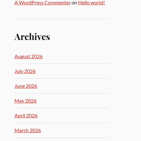
A WordPress Commenter
on
Hello world!
Archives
August 2026
July 2026
June 2026
May 2026
April 2026
March 2026