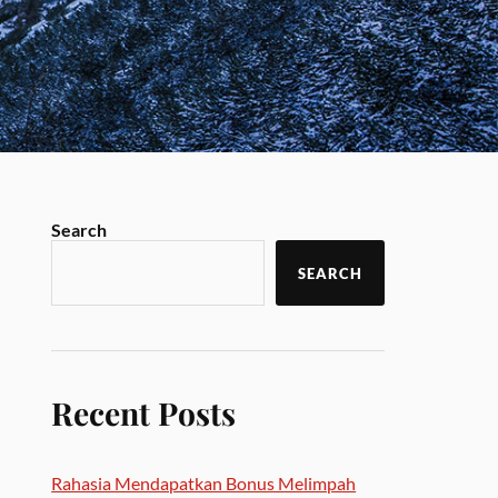
Search
SEARCH
Recent Posts
Rahasia Mendapatkan Bonus Melimpah