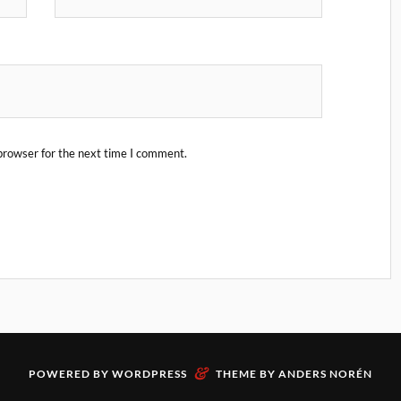
browser for the next time I comment.
&
POWERED BY
WORDPRESS
THEME BY
ANDERS NORÉN