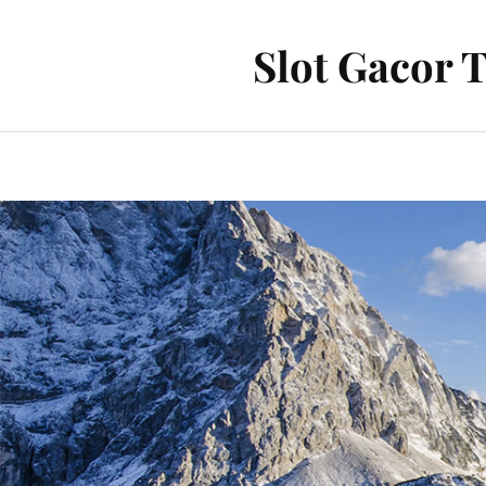
Slot Gacor 