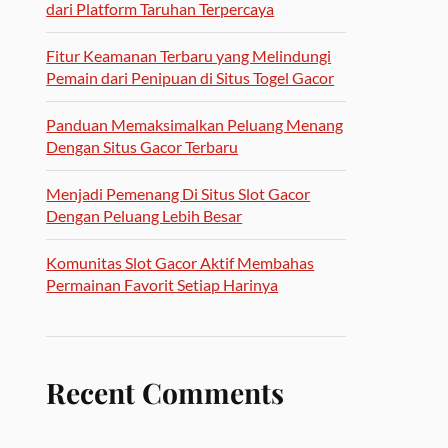
dari Platform Taruhan Terpercaya
Fitur Keamanan Terbaru yang Melindungi
Pemain dari Penipuan di Situs Togel Gacor
Panduan Memaksimalkan Peluang Menang
Dengan Situs Gacor Terbaru
Menjadi Pemenang Di Situs Slot Gacor
Dengan Peluang Lebih Besar
Komunitas Slot Gacor Aktif Membahas
Permainan Favorit Setiap Harinya
Recent Comments