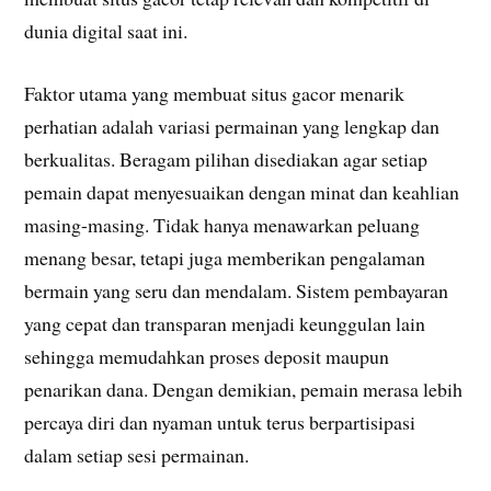
dunia digital saat ini.
Faktor utama yang membuat situs gacor menarik
perhatian adalah variasi permainan yang lengkap dan
berkualitas. Beragam pilihan disediakan agar setiap
pemain dapat menyesuaikan dengan minat dan keahlian
masing-masing. Tidak hanya menawarkan peluang
menang besar, tetapi juga memberikan pengalaman
bermain yang seru dan mendalam. Sistem pembayaran
yang cepat dan transparan menjadi keunggulan lain
sehingga memudahkan proses deposit maupun
penarikan dana. Dengan demikian, pemain merasa lebih
percaya diri dan nyaman untuk terus berpartisipasi
dalam setiap sesi permainan.