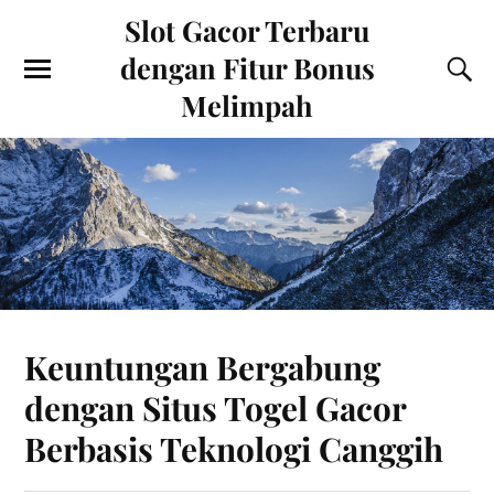
Slot Gacor Terbaru
dengan Fitur Bonus
Melimpah
Keuntungan Bergabung
dengan Situs Togel Gacor
Berbasis Teknologi Canggih