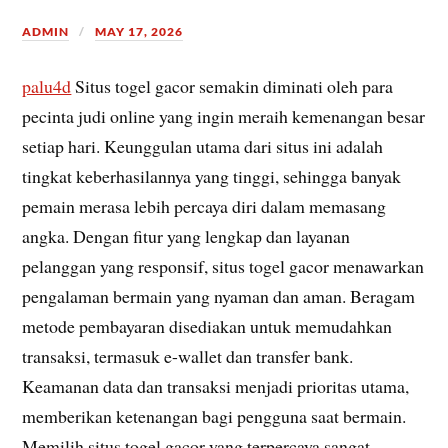
ADMIN
MAY 17, 2026
palu4d
Situs togel gacor semakin diminati oleh para
pecinta judi online yang ingin meraih kemenangan besar
setiap hari. Keunggulan utama dari situs ini adalah
tingkat keberhasilannya yang tinggi, sehingga banyak
pemain merasa lebih percaya diri dalam memasang
angka. Dengan fitur yang lengkap dan layanan
pelanggan yang responsif, situs togel gacor menawarkan
pengalaman bermain yang nyaman dan aman. Beragam
metode pembayaran disediakan untuk memudahkan
transaksi, termasuk e-wallet dan transfer bank.
Keamanan data dan transaksi menjadi prioritas utama,
memberikan ketenangan bagi pengguna saat bermain.
Memilih situs togel gacor yang terpercaya sangat