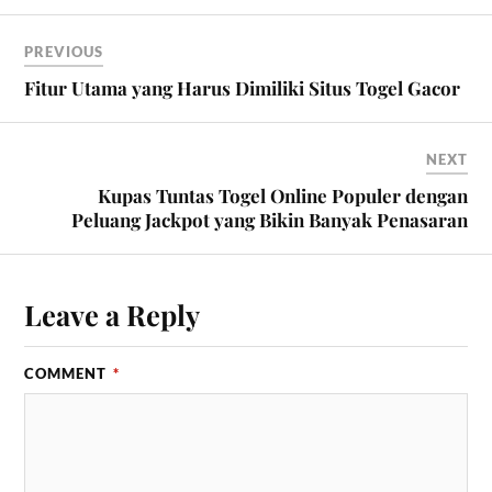
PREVIOUS
Fitur Utama yang Harus Dimiliki Situs Togel Gacor
NEXT
Kupas Tuntas Togel Online Populer dengan
Peluang Jackpot yang Bikin Banyak Penasaran
Leave a Reply
COMMENT
*