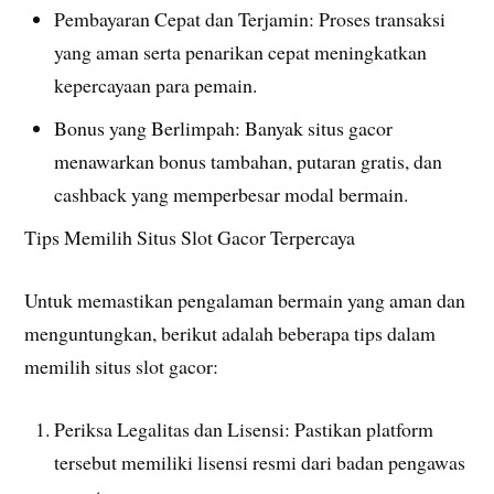
Pembayaran Cepat dan Terjamin: Proses transaksi
yang aman serta penarikan cepat meningkatkan
kepercayaan para pemain.
Bonus yang Berlimpah: Banyak situs gacor
menawarkan bonus tambahan, putaran gratis, dan
cashback yang memperbesar modal bermain.
Tips Memilih Situs Slot Gacor Terpercaya
Untuk memastikan pengalaman bermain yang aman dan
menguntungkan, berikut adalah beberapa tips dalam
memilih situs slot gacor:
Periksa Legalitas dan Lisensi: Pastikan platform
tersebut memiliki lisensi resmi dari badan pengawas