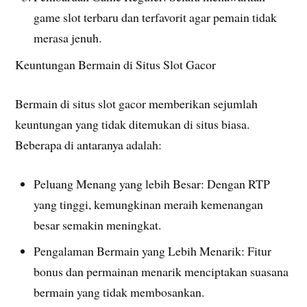
game slot terbaru dan terfavorit agar pemain tidak
merasa jenuh.
Keuntungan Bermain di Situs Slot Gacor
Bermain di situs slot gacor memberikan sejumlah
keuntungan yang tidak ditemukan di situs biasa.
Beberapa di antaranya adalah:
Peluang Menang yang lebih Besar: Dengan RTP
yang tinggi, kemungkinan meraih kemenangan
besar semakin meningkat.
Pengalaman Bermain yang Lebih Menarik: Fitur
bonus dan permainan menarik menciptakan suasana
bermain yang tidak membosankan.