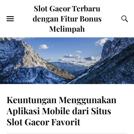
Slot Gacor Terbaru
dengan Fitur Bonus
Melimpah
Keuntungan Menggunakan
Aplikasi Mobile dari Situs
Slot Gacor Favorit