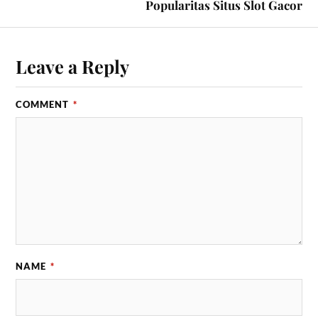
Popularitas Situs Slot Gacor
Leave a Reply
COMMENT
*
NAME
*