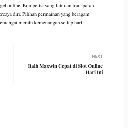
gel online. Kompetisi yang fair dan transparan
caya diri. Pilihan permainan yang beragam
semangat meraih kemenangan setiap hari.
NEXT
Raih Maxwin Cepat di Slot Online
Hari Ini