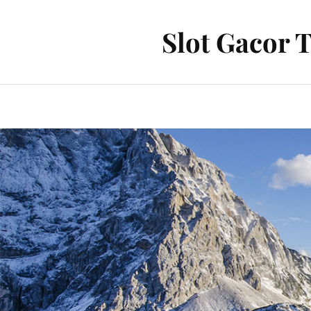
Slot Gacor 