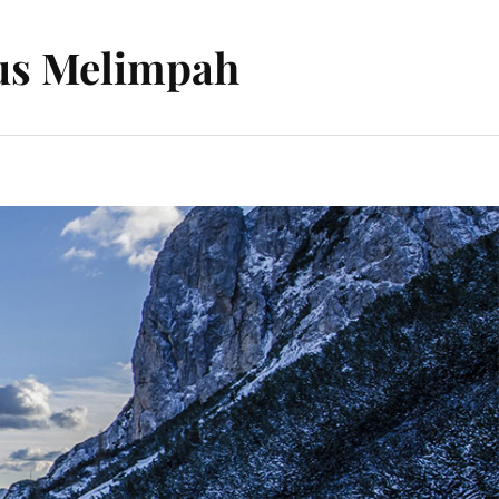
nus Melimpah