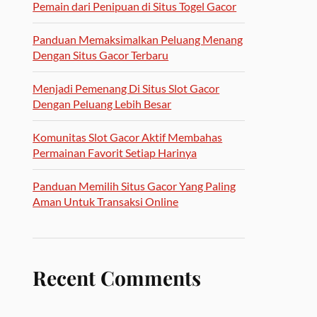
Pemain dari Penipuan di Situs Togel Gacor
Panduan Memaksimalkan Peluang Menang
Dengan Situs Gacor Terbaru
Menjadi Pemenang Di Situs Slot Gacor
Dengan Peluang Lebih Besar
Komunitas Slot Gacor Aktif Membahas
Permainan Favorit Setiap Harinya
Panduan Memilih Situs Gacor Yang Paling
Aman Untuk Transaksi Online
Recent Comments