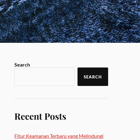
Search
SEARCH
Recent Posts
Fitur Keamanan Terbaru yang Melindungi