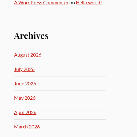
A WordPress Commenter
on
Hello world!
Archives
August 2026
July 2026
June 2026
May 2026
April 2026
March 2026