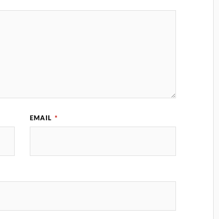
EMAIL
*