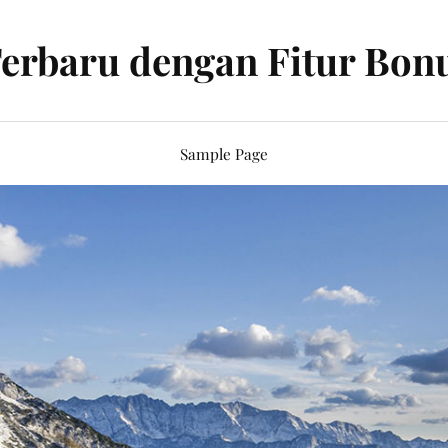
Terbaru dengan Fitur Bo
Sample Page