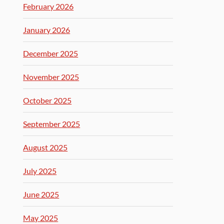
February 2026
January 2026
December 2025
November 2025
October 2025
September 2025
August 2025
July 2025
June 2025
May 2025