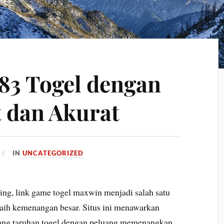
83 Togel dengan
 dan Akurat
IN
UNCATEGORIZED
ing, link game togel maxwin menjadi salah satu
raih kemenangan besar. Situs ini menawarkan
ang taruhan togel dengan peluang memenangkan