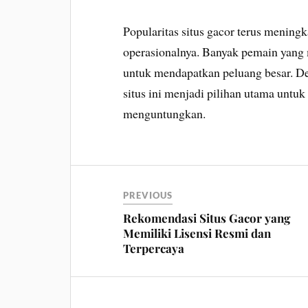
Popularitas situs gacor terus meningk
operasionalnya. Banyak pemain yang 
untuk mendapatkan peluang besar. D
situs ini menjadi pilihan utama untuk
menguntungkan.
PREVIOUS
Rekomendasi Situs Gacor yang
Memiliki Lisensi Resmi dan
Terpercaya