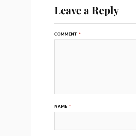
Leave a Reply
COMMENT
*
NAME
*