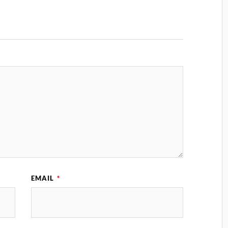
EMAIL
*