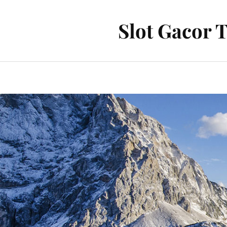
Slot Gacor 