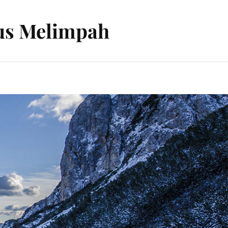
nus Melimpah