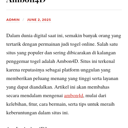
ADMIN
JUNE 2, 2025
Dalam dunia digital saat ini, semakin banyak orang yang
tertarik dengan permainan judi togel online. Salah satu
situs yang populer dan sering dibicarakan di kalangan
penggemar togel adalah Ambon4D. Situs ini terkenal
karena reputasinya sebagai platform unggulan yang
memberikan peluang menang yang tinggi serta layanan
yang dapat diandalkan. Artikel ini akan membahas
secara mendalam mengenai
ambon4d
, mulai dari
kelebihan, fitur, cara bermain, serta tips untuk meraih
keberuntungan dalam situs ini.