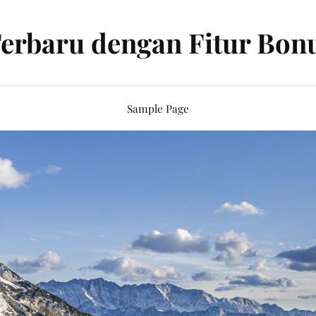
Terbaru dengan Fitur Bo
Sample Page