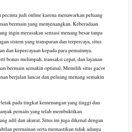
h pecinta judi online karena menawarkan peluang
aman bermain yang menyenangkan. Keberadaan
 yang ingin merasakan sensasi menang besar tanpa
an sistem yang transparan dan terpercaya, situs
 dan kepercayaan kepada para pemainnya.
perti bonus melimpah, transaksi cepat, dan layanan
n bermain semakin optimal. Memilih situs gacor
ainan berjalan lancar dan peluang menang semakin
rletak pada tingkat kemenangan yang tinggi dan
 Banyak pemain yang telah membuktikan
ng adil dan akurat. Situs ini juga dikenal dengan
abilan permainan serta memastikan tidak adanya