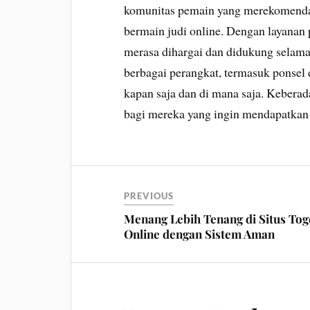
komunitas pemain yang merekomendasi
bermain judi online. Dengan layanan
merasa dihargai dan didukung selam
berbagai perangkat, termasuk ponsel
kapan saja dan di mana saja. Keberad
bagi mereka yang ingin mendapatkan 
PREVIOUS
Menang Lebih Tenang di Situs Tog
Online dengan Sistem Aman