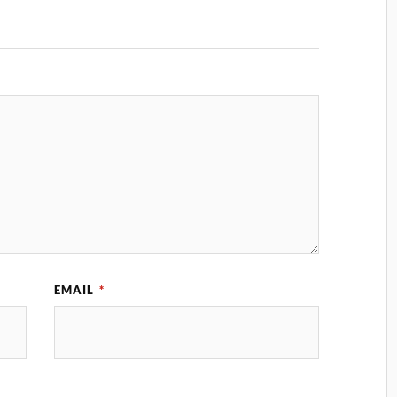
EMAIL
*