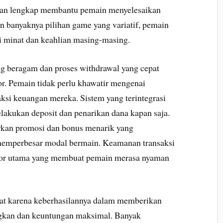
nduan lengkap membantu pemain menyelesaikan
 banyaknya pilihan game yang variatif, pemain
 minat dan keahlian masing-masing.
g beragam dan proses withdrawal yang cepat
cor. Pemain tidak perlu khawatir mengenai
ksi keuangan mereka. Sistem yang terintegrasi
kukan deposit dan penarikan dana kapan saja.
arkan promosi dan bonus menarik yang
emperbesar modal bermain. Keamanan transaksi
aktor utama yang membuat pemain merasa nyaman
gkat karena keberhasilannya dalam memberikan
kan dan keuntungan maksimal. Banyak