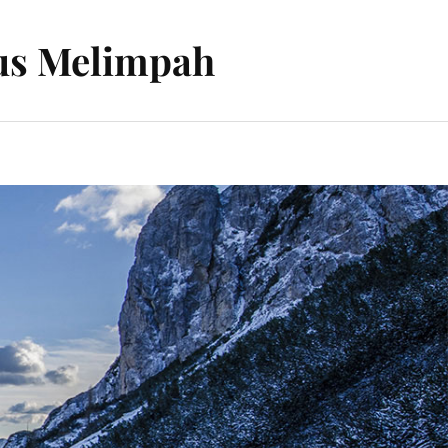
nus Melimpah