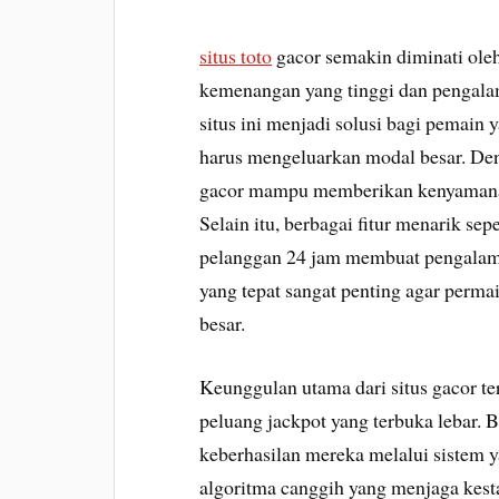
situs toto
gacor semakin diminati ole
kemenangan yang tinggi dan pengal
situs ini menjadi solusi bagi pemain
harus mengeluarkan modal besar. Deng
gacor mampu memberikan kenyamanan
Selain itu, berbagai fitur menarik se
pelanggan 24 jam membuat pengalama
yang tepat sangat penting agar perm
besar.
Keunggulan utama dari situs gacor te
peluang jackpot yang terbuka lebar.
keberhasilan mereka melalui sistem ya
algoritma canggih yang menjaga kest