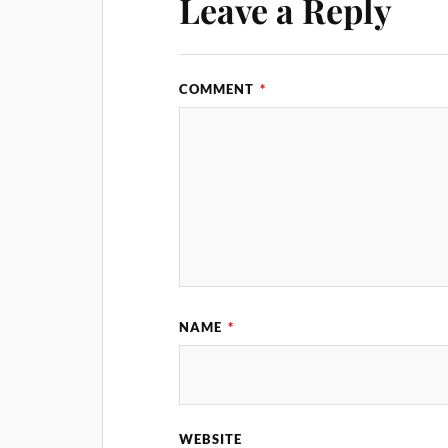
Leave a Reply
COMMENT
*
NAME
*
WEBSITE