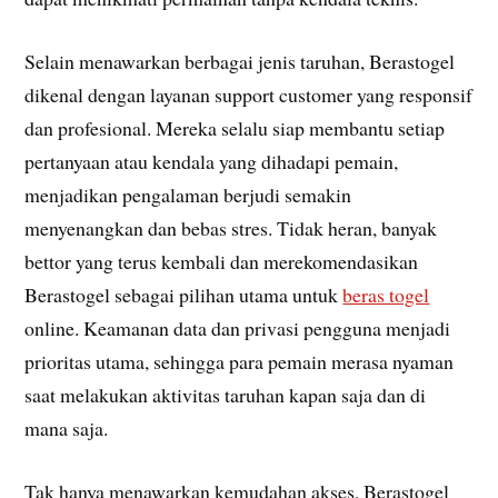
Selain menawarkan berbagai jenis taruhan, Berastogel
dikenal dengan layanan support customer yang responsif
dan profesional. Mereka selalu siap membantu setiap
pertanyaan atau kendala yang dihadapi pemain,
menjadikan pengalaman berjudi semakin
menyenangkan dan bebas stres. Tidak heran, banyak
bettor yang terus kembali dan merekomendasikan
Berastogel sebagai pilihan utama untuk
beras togel
online. Keamanan data dan privasi pengguna menjadi
prioritas utama, sehingga para pemain merasa nyaman
saat melakukan aktivitas taruhan kapan saja dan di
mana saja.
Tak hanya menawarkan kemudahan akses, Berastogel