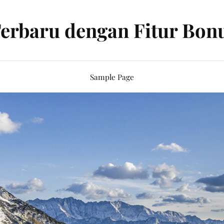
Terbaru dengan Fitur Bo
Sample Page