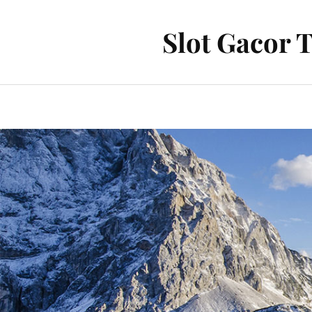
Slot Gacor 