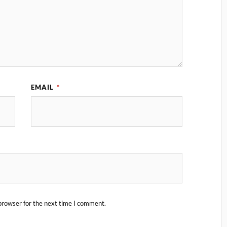
EMAIL
*
browser for the next time I comment.