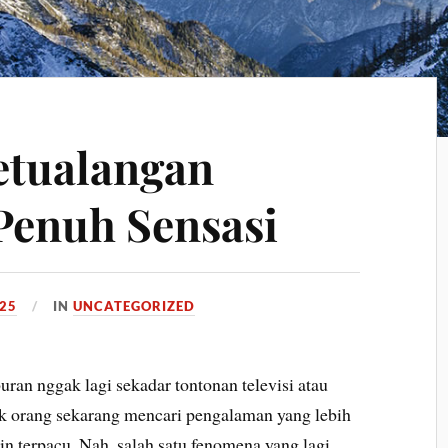
etualangan
 Penuh Sensasi
025
IN
UNCATEGORIZED
iburan nggak lagi sekadar tontonan televisi atau
ak orang sekarang mencari pengalaman yang lebih
alin terpacu. Nah, salah satu fenomena yang lagi