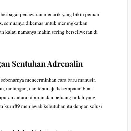
ya berbagai penawaran menarik yang bikin pemain
us, semuanya dikemas untuk meningkatkan
an kalau namanya makin sering berseliweran di
an Sentuhan Adrenalin
line sebenarnya mencerminkan cara baru manusia
n, tantangan, dan tentu aja kesempatan buat
puran antara hiburan dan peluang inilah yang
rti kurir89 menjawab kebutuhan itu dengan solusi