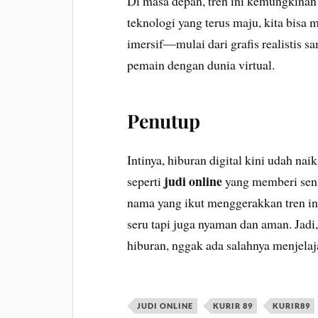
Di masa depan, tren ini kemungkina
teknologi yang terus maju, kita bis
imersif—mulai dari grafis realistis s
pemain dengan dunia virtual.
Penutup
Intinya, hiburan digital kini udah nai
judi online
seperti
yang memberi sens
nama yang ikut menggerakkan tren i
seru tapi juga nyaman dan aman. Jadi
hiburan, nggak ada salahnya menjelaja
JUDI ONLINE
KURIR 89
KURIR89