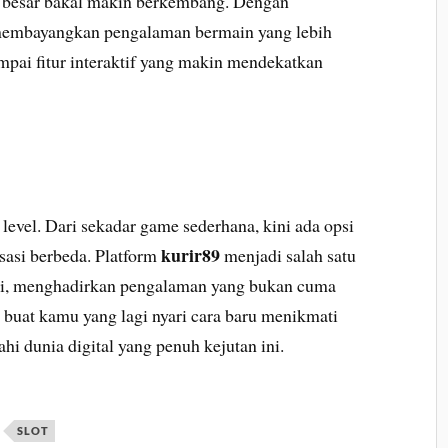
n besar bakal makin berkembang. Dengan
a membayangkan pengalaman bermain yang lebih
ampai fitur interaktif yang makin mendekatkan
k level. Dari sekadar game sederhana, kini ada opsi
kurir89
asi berbeda. Platform
menjadi salah satu
ni, menghadirkan pengalaman yang bukan cuma
, buat kamu yang lagi nyari cara baru menikmati
hi dunia digital yang penuh kejutan ini.
SLOT