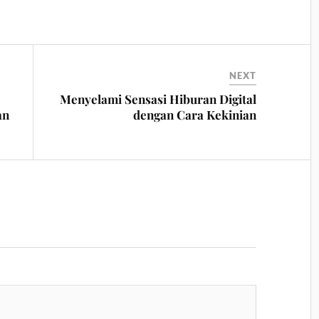
NEXT
Menyelami Sensasi Hiburan Digital
an
dengan Cara Kekinian