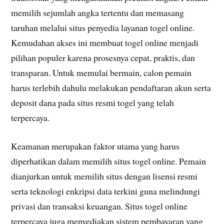
memilih sejumlah angka tertentu dan memasang
taruhan melalui situs penyedia layanan togel online.
Kemudahan akses ini membuat togel online menjadi
pilihan populer karena prosesnya cepat, praktis, dan
transparan. Untuk memulai bermain, calon pemain
harus terlebih dahulu melakukan pendaftaran akun serta
deposit dana pada situs resmi togel yang telah
terpercaya.
Keamanan merupakan faktor utama yang harus
diperhatikan dalam memilih situs togel online. Pemain
dianjurkan untuk memilih situs dengan lisensi resmi
serta teknologi enkripsi data terkini guna melindungi
privasi dan transaksi keuangan. Situs togel online
terpercaya juga menyediakan sistem pembayaran yang