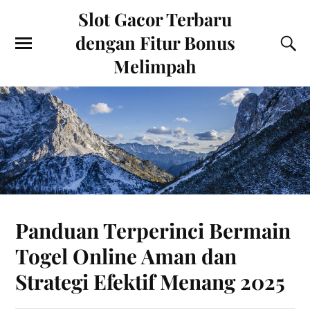
Slot Gacor Terbaru
dengan Fitur Bonus
Melimpah
Panduan Terperinci Bermain
Togel Online Aman dan
Strategi Efektif Menang 2025