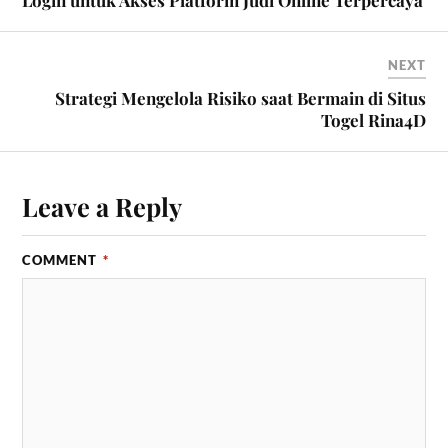
Login untuk Akses Platform Judi Online Terpercaya
NEXT
Strategi Mengelola Risiko saat Bermain di Situs
Togel Rina4D
Leave a Reply
COMMENT
*