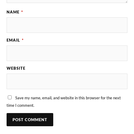
NAME
*
EMAIL
*
WEBSITE
Save my name, email, and website in this browser for the next
time I comment.