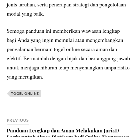
jenis taruhan, serta penerapan strategi dan pengelolaan
modal yang baik.
Semoga panduan ini memberikan wawasan lengkap
bagi Anda yang ingin memulai atau mengembangkan
pengalaman bermain togel online secara aman dan
efektif. Bermainlah dengan bijak dan bertanggung jawab
untuk menjaga hiburan tetap menyenangkan tanpa risiko
yang merugikan.
TOGEL ONLINE
PREVIOUS
Panduan Lengkap dan Aman Melakukan Jari4D