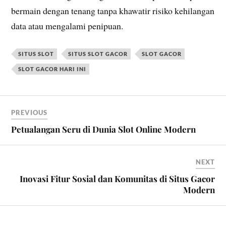
bermain dengan tenang tanpa khawatir risiko kehilangan
data atau mengalami penipuan.
SITUS SLOT
SITUS SLOT GACOR
SLOT GACOR
SLOT GACOR HARI INI
PREVIOUS
Petualangan Seru di Dunia Slot Online Modern
NEXT
Inovasi Fitur Sosial dan Komunitas di Situs Gacor
Modern