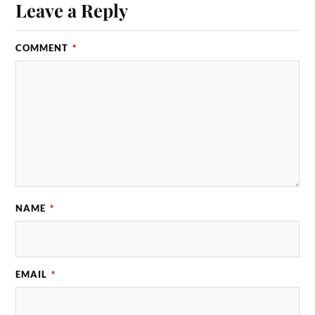
Leave a Reply
COMMENT
*
NAME
*
EMAIL
*