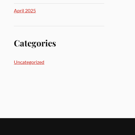
April 2025
Categories
Uncategorized