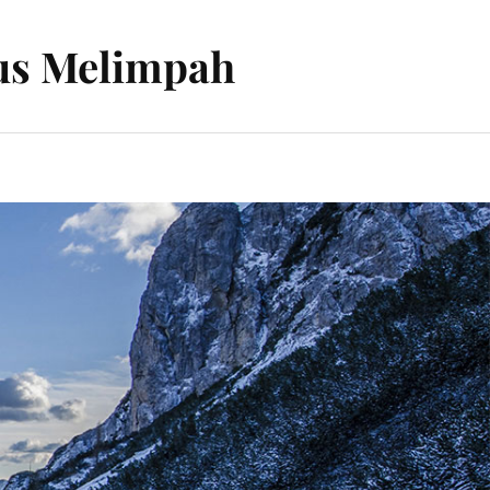
nus Melimpah