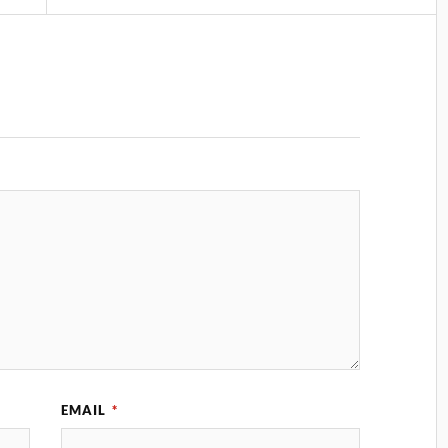
EMAIL
*