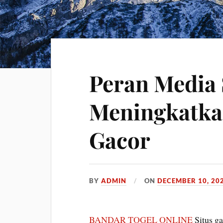
Peran Media 
Meningkatkan 
Gacor
BY
ADMIN
ON
DECEMBER 10, 20
BANDAR TOGEL ONLINE
Situs ga