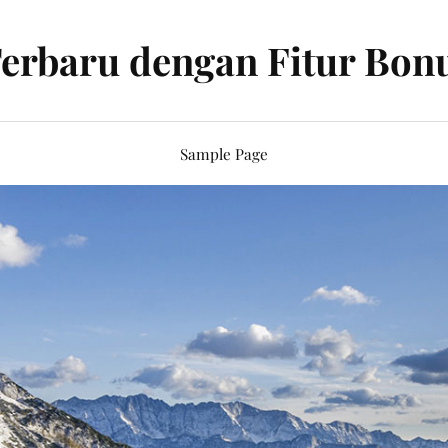
Terbaru dengan Fitur Bo
Sample Page