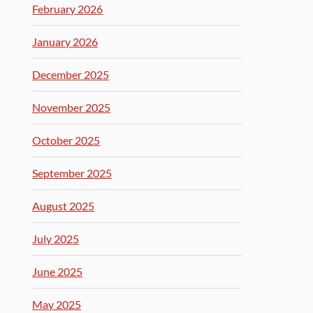
February 2026
January 2026
December 2025
November 2025
October 2025
September 2025
August 2025
July 2025
June 2025
May 2025