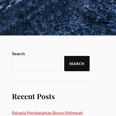
Search
SEARCH
Recent Posts
Rahasia Mendapatkan Bonus Melimpah