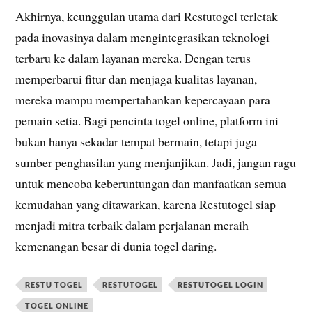
Akhirnya, keunggulan utama dari Restutogel terletak
pada inovasinya dalam mengintegrasikan teknologi
terbaru ke dalam layanan mereka. Dengan terus
memperbarui fitur dan menjaga kualitas layanan,
mereka mampu mempertahankan kepercayaan para
pemain setia. Bagi pencinta togel online, platform ini
bukan hanya sekadar tempat bermain, tetapi juga
sumber penghasilan yang menjanjikan. Jadi, jangan ragu
untuk mencoba keberuntungan dan manfaatkan semua
kemudahan yang ditawarkan, karena Restutogel siap
menjadi mitra terbaik dalam perjalanan meraih
kemenangan besar di dunia togel daring.
RESTU TOGEL
RESTUTOGEL
RESTUTOGEL LOGIN
TOGEL ONLINE