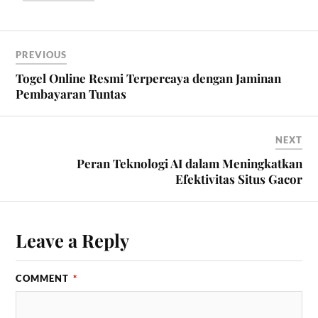
PREVIOUS
Togel Online Resmi Terpercaya dengan Jaminan
Pembayaran Tuntas
NEXT
Peran Teknologi AI dalam Meningkatkan
Efektivitas Situs Gacor
Leave a Reply
COMMENT
*