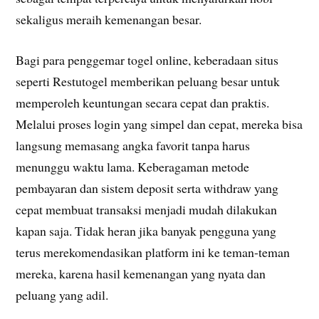
sekaligus meraih kemenangan besar.
Bagi para penggemar togel online, keberadaan situs
seperti Restutogel memberikan peluang besar untuk
memperoleh keuntungan secara cepat dan praktis.
Melalui proses login yang simpel dan cepat, mereka bisa
langsung memasang angka favorit tanpa harus
menunggu waktu lama. Keberagaman metode
pembayaran dan sistem deposit serta withdraw yang
cepat membuat transaksi menjadi mudah dilakukan
kapan saja. Tidak heran jika banyak pengguna yang
terus merekomendasikan platform ini ke teman-teman
mereka, karena hasil kemenangan yang nyata dan
peluang yang adil.