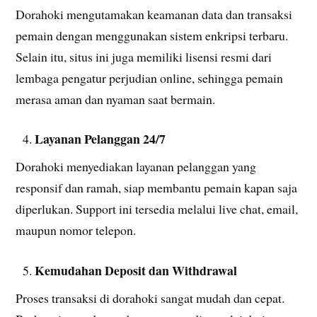
Dorahoki mengutamakan keamanan data dan transaksi
pemain dengan menggunakan sistem enkripsi terbaru.
Selain itu, situs ini juga memiliki lisensi resmi dari
lembaga pengatur perjudian online, sehingga pemain
merasa aman dan nyaman saat bermain.
Layanan Pelanggan 24/7
Dorahoki menyediakan layanan pelanggan yang
responsif dan ramah, siap membantu pemain kapan saja
diperlukan. Support ini tersedia melalui live chat, email,
maupun nomor telepon.
Kemudahan Deposit dan Withdrawal
Proses transaksi di dorahoki sangat mudah dan cepat.