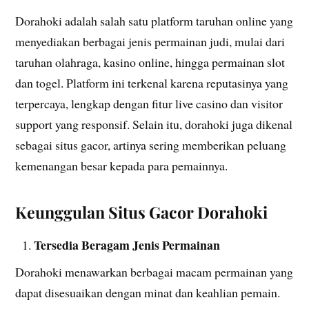
Dorahoki adalah salah satu platform taruhan online yang
menyediakan berbagai jenis permainan judi, mulai dari
taruhan olahraga, kasino online, hingga permainan slot
dan togel. Platform ini terkenal karena reputasinya yang
terpercaya, lengkap dengan fitur live casino dan visitor
support yang responsif. Selain itu, dorahoki juga dikenal
sebagai situs gacor, artinya sering memberikan peluang
kemenangan besar kepada para pemainnya.
Keunggulan Situs Gacor Dorahoki
Tersedia Beragam Jenis Permainan
Dorahoki menawarkan berbagai macam permainan yang
dapat disesuaikan dengan minat dan keahlian pemain.