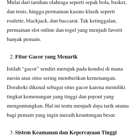
Mulai dari taruhan olahraga seperti sepak bola, basket,
dan tenis, hingga permainan kasino klasik seperti
roulette, blackjack, dan baccarat. Tak ketinggalan,
permainan slot online dan togel yang menjadi favorit
banyak pemain.
Fitur Gacor yang Menarik
Istilah “gacor” sendiri merujuk pada kondisi di mana
mesin atau situs sering memberikan kemenangan.
Dorahoki dikenal sebagai situs gacor karena memiliki
tingkat kemenangan yang tinggi dan payout yang
menguntungkan. Hal ini tentu menjadi daya tarik utama
bagi pemain yang ingin meraih keuntungan besar.
Sistem Keamanan dan Kepercayaan Tinggi