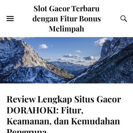
Slot Gacor Terbaru
dengan Fitur Bonus
Melimpah
Review Lengkap Situs Gacor
DORAHOKI: Fitur,
Keamanan, dan Kemudahan
Pengguna