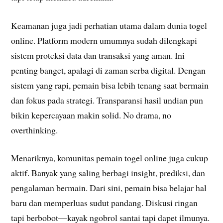
Keamanan juga jadi perhatian utama dalam dunia togel
online. Platform modern umumnya sudah dilengkapi
sistem proteksi data dan transaksi yang aman. Ini
penting banget, apalagi di zaman serba digital. Dengan
sistem yang rapi, pemain bisa lebih tenang saat bermain
dan fokus pada strategi. Transparansi hasil undian pun
bikin kepercayaan makin solid. No drama, no
overthinking.
Menariknya, komunitas pemain togel online juga cukup
aktif. Banyak yang saling berbagi insight, prediksi, dan
pengalaman bermain. Dari sini, pemain bisa belajar hal
baru dan memperluas sudut pandang. Diskusi ringan
tapi berbobot—kayak ngobrol santai tapi dapet ilmunya.