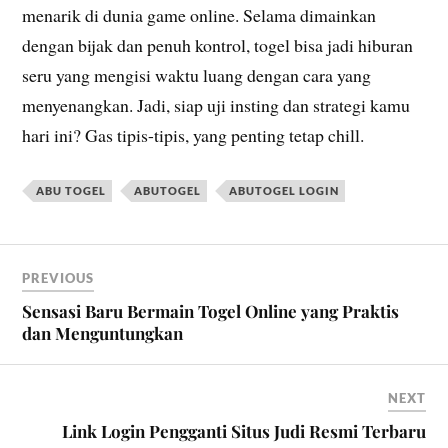
menarik di dunia game online. Selama dimainkan
dengan bijak dan penuh kontrol, togel bisa jadi hiburan
seru yang mengisi waktu luang dengan cara yang
menyenangkan. Jadi, siap uji insting dan strategi kamu
hari ini? Gas tipis-tipis, yang penting tetap chill.
ABU TOGEL
ABUTOGEL
ABUTOGEL LOGIN
PREVIOUS
Sensasi Baru Bermain Togel Online yang Praktis
dan Menguntungkan
NEXT
Link Login Pengganti Situs Judi Resmi Terbaru