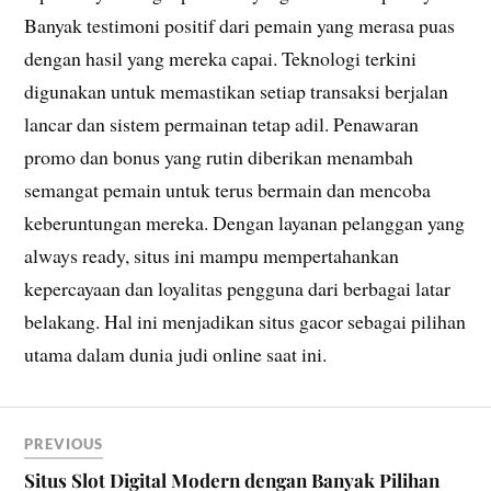
Banyak testimoni positif dari pemain yang merasa puas
dengan hasil yang mereka capai. Teknologi terkini
digunakan untuk memastikan setiap transaksi berjalan
lancar dan sistem permainan tetap adil. Penawaran
promo dan bonus yang rutin diberikan menambah
semangat pemain untuk terus bermain dan mencoba
keberuntungan mereka. Dengan layanan pelanggan yang
always ready, situs ini mampu mempertahankan
kepercayaan dan loyalitas pengguna dari berbagai latar
belakang. Hal ini menjadikan situs gacor sebagai pilihan
utama dalam dunia judi online saat ini.
PREVIOUS
Situs Slot Digital Modern dengan Banyak Pilihan