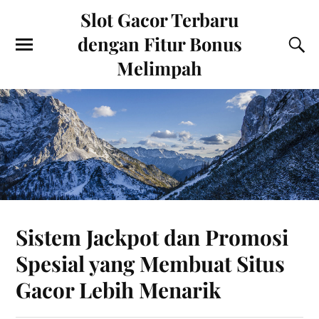
Slot Gacor Terbaru
dengan Fitur Bonus
Melimpah
Sistem Jackpot dan Promosi
Spesial yang Membuat Situs
Gacor Lebih Menarik