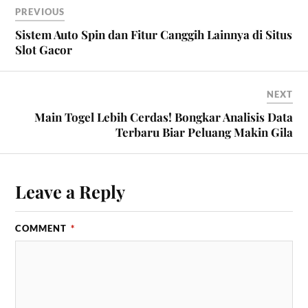
PREVIOUS
Sistem Auto Spin dan Fitur Canggih Lainnya di Situs
Slot Gacor
NEXT
Main Togel Lebih Cerdas! Bongkar Analisis Data
Terbaru Biar Peluang Makin Gila
Leave a Reply
COMMENT
*