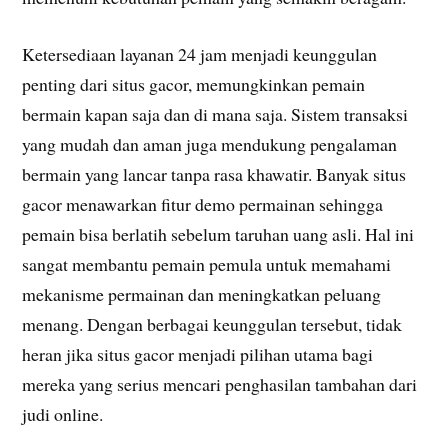
Ketersediaan layanan 24 jam menjadi keunggulan
penting dari situs gacor, memungkinkan pemain
bermain kapan saja dan di mana saja. Sistem transaksi
yang mudah dan aman juga mendukung pengalaman
bermain yang lancar tanpa rasa khawatir. Banyak situs
gacor menawarkan fitur demo permainan sehingga
pemain bisa berlatih sebelum taruhan uang asli. Hal ini
sangat membantu pemain pemula untuk memahami
mekanisme permainan dan meningkatkan peluang
menang. Dengan berbagai keunggulan tersebut, tidak
heran jika situs gacor menjadi pilihan utama bagi
mereka yang serius mencari penghasilan tambahan dari
judi online.