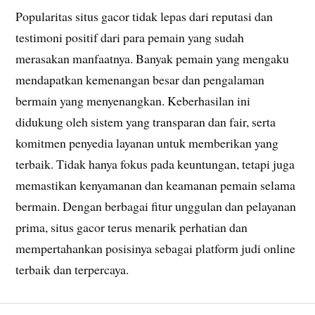
Popularitas situs gacor tidak lepas dari reputasi dan
testimoni positif dari para pemain yang sudah
merasakan manfaatnya. Banyak pemain yang mengaku
mendapatkan kemenangan besar dan pengalaman
bermain yang menyenangkan. Keberhasilan ini
didukung oleh sistem yang transparan dan fair, serta
komitmen penyedia layanan untuk memberikan yang
terbaik. Tidak hanya fokus pada keuntungan, tetapi juga
memastikan kenyamanan dan keamanan pemain selama
bermain. Dengan berbagai fitur unggulan dan pelayanan
prima, situs gacor terus menarik perhatian dan
mempertahankan posisinya sebagai platform judi online
terbaik dan terpercaya.