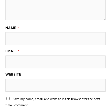
NAME
*
EMAIL
*
WEBSITE
Save my name, email, and website in this browser for the next
time I comment.