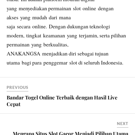
yang menyediakan permainan slot online dengan
akses yang mudah dari mana
saja secara online. Dengan dukungan teknologi
modern, tingkat keamanan yang terjamin, serta pilihan
permainan yang berkualitas,
ANAKANGSA menjadikan diri sebagai tujuan
utama bagi para penggemar slot di seluruh Indonesia.
PREVIOUS
Bandar Togel Online Terbaik dengan Hasil Live
Cepat
NEXT
Mengapa Situs Slot Gacor Menjadi Pilihan Utama