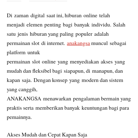
Di zaman digital saat ini, hiburan online telah
menjadi elemen penting bagi banyak individu. Salah
satu jenis hiburan yang paling populer adalah
permainan slot di internet.
anakangsa
muncul sebagai
platform untuk
permainan slot online yang menyediakan akses yang
mudah dan fleksibel bagi siapapun, di manapun, dan
kapan saja. Dengan konsep yang modern dan sistem
yang canggih,
ANAKANGSA menawarkan pengalaman bermain yang
praktis serta memberikan banyak keuntungan bagi para
pemainnya.
Akses Mudah dan Cepat Kapan Saja