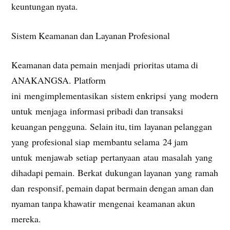
keuntungan nyata.
Sistem Keamanan dan Layanan Profesional
Keamanan data pemain menjadi prioritas utama di
ANAKANGSA. Platform
ini mengimplementasikan sistem enkripsi yang modern
untuk menjaga informasi pribadi dan transaksi
keuangan pengguna. Selain itu, tim layanan pelanggan
yang profesional siap membantu selama 24 jam
untuk menjawab setiap pertanyaan atau masalah yang
dihadapi pemain. Berkat dukungan layanan yang ramah
dan responsif, pemain dapat bermain dengan aman dan
nyaman tanpa khawatir mengenai keamanan akun
mereka.