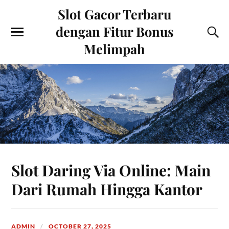
Slot Gacor Terbaru
dengan Fitur Bonus
Melimpah
Slot Daring Via Online: Main
Dari Rumah Hingga Kantor
ADMIN
OCTOBER 27, 2025