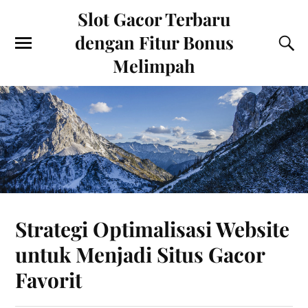
Slot Gacor Terbaru
dengan Fitur Bonus
Melimpah
Strategi Optimalisasi Website
untuk Menjadi Situs Gacor
Favorit