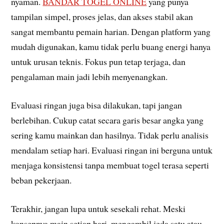
nyaman.
BANDAR TOGEL ONLINE
yang punya
tampilan simpel, proses jelas, dan akses stabil akan
sangat membantu pemain harian. Dengan platform yang
mudah digunakan, kamu tidak perlu buang energi hanya
untuk urusan teknis. Fokus pun tetap terjaga, dan
pengalaman main jadi lebih menyenangkan.
Evaluasi ringan juga bisa dilakukan, tapi jangan
berlebihan. Cukup catat secara garis besar angka yang
sering kamu mainkan dan hasilnya. Tidak perlu analisis
mendalam setiap hari. Evaluasi ringan ini berguna untuk
menjaga konsistensi tanpa membuat togel terasa seperti
beban pekerjaan.
Terakhir, jangan lupa untuk sesekali rehat. Meski
konsepnya main setiap hari, mengambil jeda satu atau