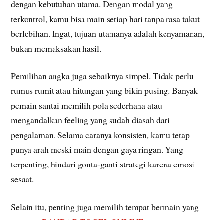
dengan kebutuhan utama. Dengan modal yang
terkontrol, kamu bisa main setiap hari tanpa rasa takut
berlebihan. Ingat, tujuan utamanya adalah kenyamanan,
bukan memaksakan hasil.
Pemilihan angka juga sebaiknya simpel. Tidak perlu
rumus rumit atau hitungan yang bikin pusing. Banyak
pemain santai memilih pola sederhana atau
mengandalkan feeling yang sudah diasah dari
pengalaman. Selama caranya konsisten, kamu tetap
punya arah meski main dengan gaya ringan. Yang
terpenting, hindari gonta-ganti strategi karena emosi
sesaat.
Selain itu, penting juga memilih tempat bermain yang