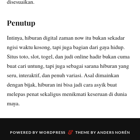
disesuaikan.
Penutup
Intinya, hiburan digital zaman now itu bukan sekadar
ngisi waktu kosong, tapi juga bagian dari gaya hidup.
Situs toto, slot, togel, dan judi online hadir bukan cuma
buat cari untung, tapi juga sebagai sarana hiburan yang
seru, interaktif, dan penuh variasi. Asal dimainkan
dengan bijak, hiburan ini bisa jadi cara asyik buat
melepas penat sekaligus menikmati keseruan di dunia
maya.
&
POWERED BY
WORDPRESS
THEME BY
ANDERS NORÉN