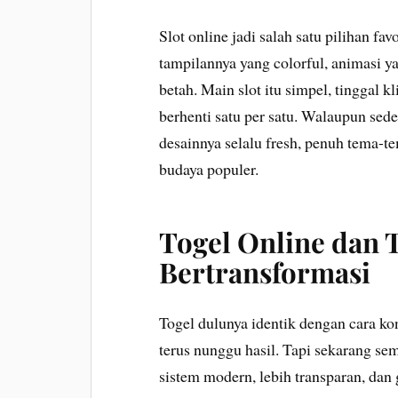
Slot online jadi salah satu pilihan fa
tampilannya yang colorful, animasi ya
betah. Main slot itu simpel, tinggal 
berhenti satu per satu. Walaupun sede
desainnya selalu fresh, penuh tema-te
budaya populer.
Togel Online dan T
Bertransformasi
Togel dulunya identik dengan cara kon
terus nunggu hasil. Tapi sekarang se
sistem modern, lebih transparan, dan 