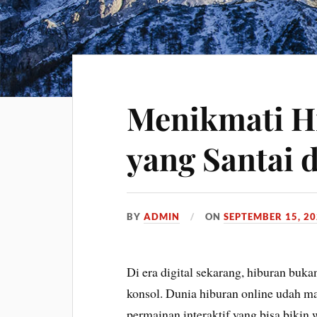
Menikmati Hi
yang Santai 
BY
ADMIN
ON
SEPTEMBER 15, 2
Di era digital sekarang, hiburan buk
konsol. Dunia hiburan online udah ma
permainan interaktif yang bisa bikin 