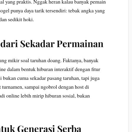
ital yang praktis. Nggak heran kalau banyak pemain
ogel punya daya tarik tersendiri: tebak angka yang
dan sedikit hoki.
h dari Sekadar Permainan
ng mikir soal taruhan doang. Faktanya, banyak
ne dalam bentuk hiburan interaktif dengan fitur
di bukan cuma sekadar pasang taruhan, tapi juga
ut turnamen, sampai ngobrol dengan host di
udi online lebih mirip hiburan sosial, bukan
ntuk Generasi Serba