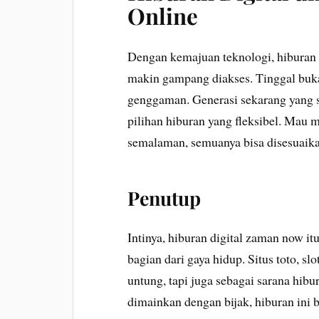
Online
Dengan kemajuan teknologi, hiburan dig
makin gampang diakses. Tinggal buka 
genggaman. Generasi sekarang yang 
pilihan hiburan yang fleksibel. Mau 
semalaman, semuanya bisa disesuaika
Penutup
Intinya, hiburan digital zaman now it
bagian dari gaya hidup. Situs toto, sl
untung, tapi juga sebagai sarana hibur
dimainkan dengan bijak, hiburan ini b