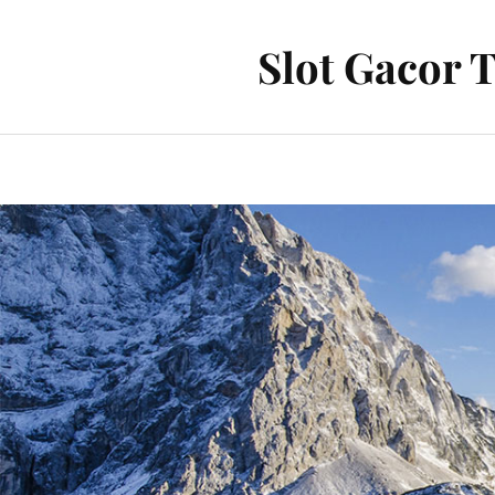
Slot Gacor 