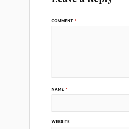
COMMENT
*
NAME
*
WEBSITE