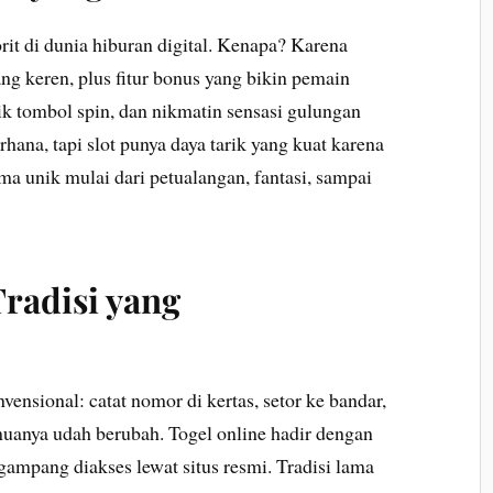
vorit di dunia hiburan digital. Kenapa? Karena
ng keren, plus fitur bonus yang bikin pemain
klik tombol spin, dan nikmatin sensasi gulungan
rhana, tapi slot punya daya tarik yang kuat karena
ma unik mulai dari petualangan, fantasi, sampai
radisi yang
vensional: catat nomor di kertas, setor ke bandar,
muanya udah berubah. Togel online hadir dengan
gampang diakses lewat situs resmi. Tradisi lama