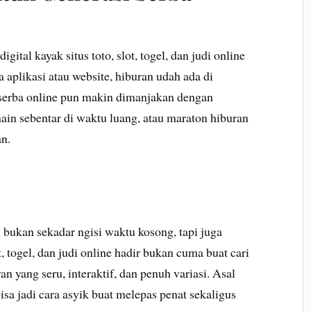
ital kayak situs toto, slot, togel, dan judi online
aplikasi atau website, hiburan udah ada di
serba online pun makin dimanjakan dengan
main sebentar di waktu luang, atau maraton hiburan
n.
u bukan sekadar ngisi waktu kosong, tapi juga
ot, togel, dan judi online hadir bukan cuma buat cari
an yang seru, interaktif, dan penuh variasi. Asal
isa jadi cara asyik buat melepas penat sekaligus