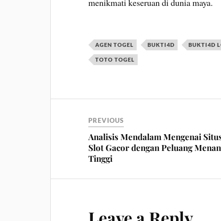
menikmati keseruan di dunia maya.
AGEN TOGEL
BUKTI4D
BUKTI4D 
TOTO TOGEL
PREVIOUS
Analisis Mendalam Mengenai Situ
Slot Gacor dengan Peluang Mena
Tinggi
Leave a Reply