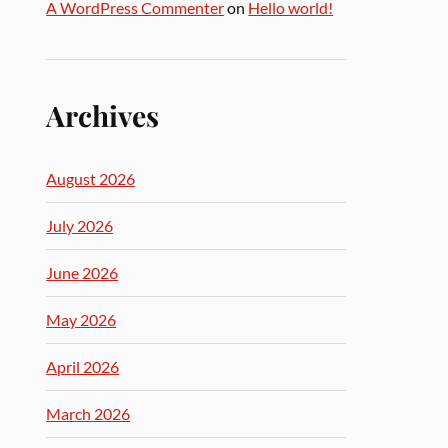
A WordPress Commenter
on
Hello world!
Archives
August 2026
July 2026
June 2026
May 2026
April 2026
March 2026