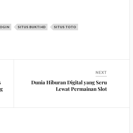
LOGIN
SITUS BUKTI4D
SITUS TOTO
NEXT
s
Dunia Hiburan Digital yang Seru
ng
Lewat Permainan Slot