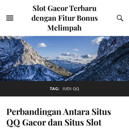
Slot Gacor Terbaru
dengan Fitur Bonus
Melimpah
TAG:
JUDI QQ
Perbandingan Antara Situs
QQ Gacor dan Situs Slot