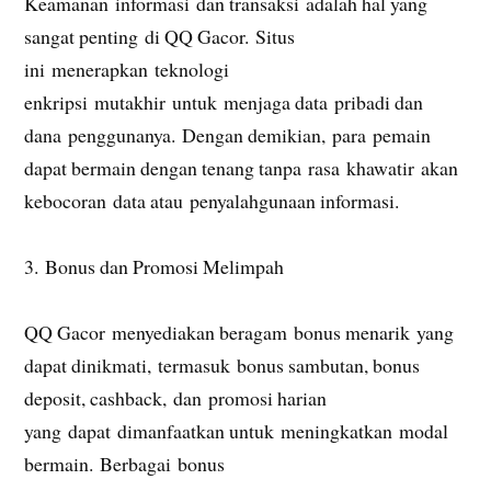
Keamanan informasi dan transaksi adalah hal yang
sangat penting di QQ Gacor. Situs
ini menerapkan teknologi
enkripsi mutakhir untuk menjaga data pribadi dan
dana penggunanya. Dengan demikian, para pemain
dapat bermain dengan tenang tanpa rasa khawatir akan
kebocoran data atau penyalahgunaan informasi.
3. Bonus dan Promosi Melimpah
QQ Gacor menyediakan beragam bonus menarik yang
dapat dinikmati, termasuk bonus sambutan, bonus
deposit, cashback, dan promosi harian
yang dapat dimanfaatkan untuk meningkatkan modal
bermain. Berbagai bonus