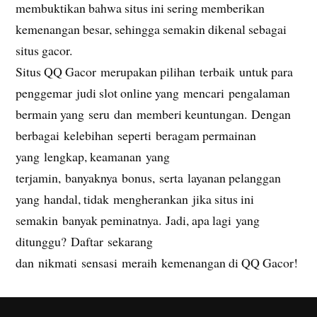
membuktikan bahwa situs ini sering memberikan
kemenangan besar, sehingga semakin dikenal sebagai
situs gacor.
Situs QQ Gacor merupakan pilihan terbaik untuk para
penggemar judi slot online yang mencari pengalaman
bermain yang seru dan memberi keuntungan. Dengan
berbagai kelebihan seperti beragam permainan
yang lengkap, keamanan yang
terjamin, banyaknya bonus, serta layanan pelanggan
yang handal, tidak mengherankan jika situs ini
semakin banyak peminatnya. Jadi, apa lagi yang
ditunggu? Daftar sekarang
dan nikmati sensasi meraih kemenangan di QQ Gacor!