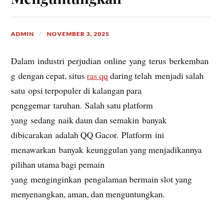
ADMIN
NOVEMBER 3, 2025
Dalam industri perjudian online yang terus berkemban
g dengan cepat, situs
ras qq
daring telah menjadi salah
satu opsi terpopuler di kalangan para
penggemar taruhan. Salah satu platform
yang sedang naik daun dan semakin banyak
dibicarakan adalah QQ Gacor. Platform ini
menawarkan banyak keunggulan yang menjadikannya
pilihan utama bagi pemain
yang menginginkan pengalaman bermain slot yang
menyenangkan, aman, dan menguntungkan.