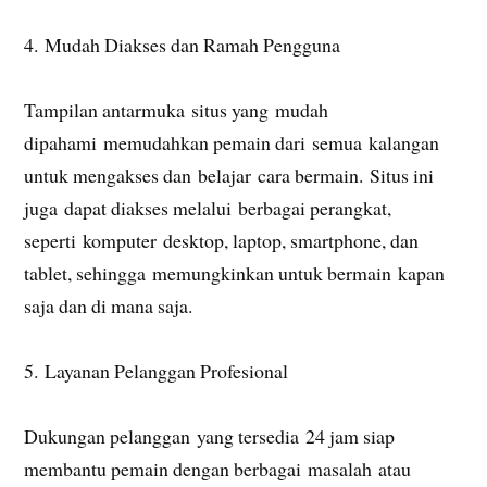
4. Mudah Diakses dan Ramah Pengguna
Tampilan antarmuka situs yang mudah
dipahami memudahkan pemain dari semua kalangan
untuk mengakses dan belajar cara bermain. Situs ini
juga dapat diakses melalui berbagai perangkat,
seperti komputer desktop, laptop, smartphone, dan
tablet, sehingga memungkinkan untuk bermain kapan
saja dan di mana saja.
5. Layanan Pelanggan Profesional
Dukungan pelanggan yang tersedia 24 jam siap
membantu pemain dengan berbagai masalah atau