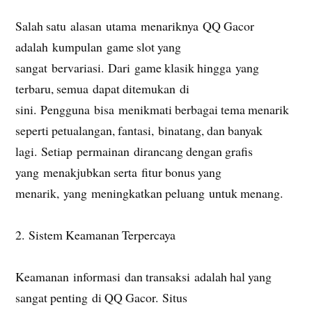
Salah satu alasan utama menariknya QQ Gacor
adalah kumpulan game slot yang
sangat bervariasi. Dari game klasik hingga yang
terbaru, semua dapat ditemukan di
sini. Pengguna bisa menikmati berbagai tema menarik
seperti petualangan, fantasi, binatang, dan banyak
lagi. Setiap permainan dirancang dengan grafis
yang menakjubkan serta fitur bonus yang
menarik, yang meningkatkan peluang untuk menang.
2. Sistem Keamanan Terpercaya
Keamanan informasi dan transaksi adalah hal yang
sangat penting di QQ Gacor. Situs