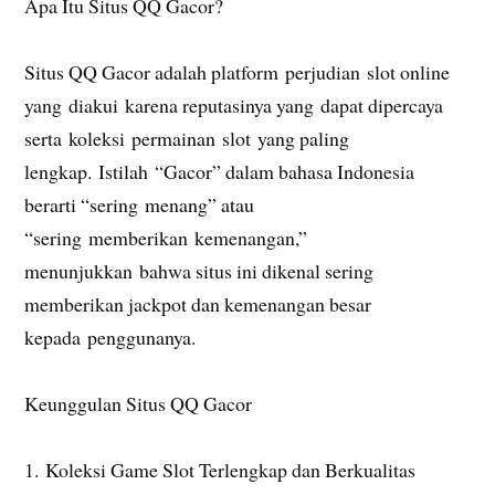
Apa Itu Situs QQ Gacor?
Situs QQ Gacor adalah platform perjudian slot online
yang diakui karena reputasinya yang dapat dipercaya
serta koleksi permainan slot yang paling
lengkap. Istilah “Gacor” dalam bahasa Indonesia
berarti “sering menang” atau
“sering memberikan kemenangan,”
menunjukkan bahwa situs ini dikenal sering
memberikan jackpot dan kemenangan besar
kepada penggunanya.
Keunggulan Situs QQ Gacor
1. Koleksi Game Slot Terlengkap dan Berkualitas