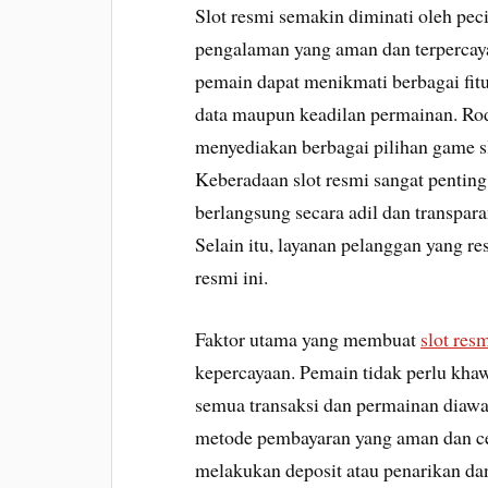
Slot resmi semakin diminati oleh pe
pengalaman yang aman dan terpercaya
pemain dapat menikmati berbagai fit
data maupun keadilan permainan. Rod
menyediakan berbagai pilihan game sl
Keberadaan slot resmi sangat pentin
berlangsung secara adil dan transpar
Selain itu, layanan pelanggan yang r
resmi ini.
Faktor utama yang membuat
slot res
kepercayaan. Pemain tidak perlu khaw
semua transaksi dan permainan diawa
metode pembayaran yang aman dan c
melakukan deposit atau penarikan dan