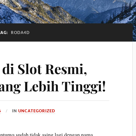
TAG:
RODA4D
di Slot Resmi,
ng Lebih Tinggi!
6
IN
UNCATEGORIZED
tentunya sudah tidak asing lagi dengan nama