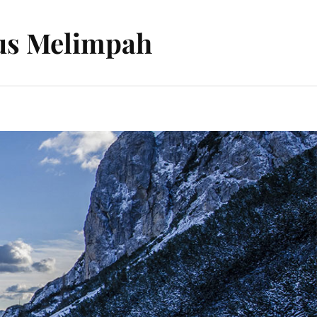
nus Melimpah