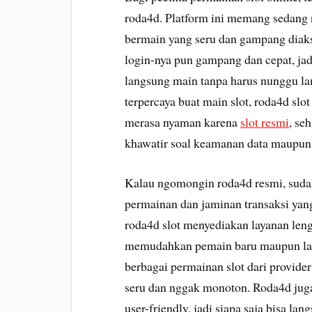
roda4d. Platform ini memang sedang
bermain yang seru dan gampang diaks
login-nya pun gampang dan cepat, jad
langsung main tanpa harus nunggu la
terpercaya buat main slot, roda4d slo
merasa nyaman karena
slot resmi
, se
khawatir soal keamanan data maupun 
Kalau ngomongin roda4d resmi, sudah 
permainan dan jaminan transaksi ya
roda4d slot menyediakan layanan leng
memudahkan pemain baru maupun lama
berbagai permainan slot dari provide
seru dan nggak monoton. Roda4d juga
user-friendly, jadi siapa saja bisa la