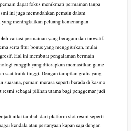
, pemain dapat fokus menikmati permainan tanpa
 resmi ini juga memudahkan pemain dalam
k yang meningkatkan peluang kemenangan.
 oleh variasi permainan yang beragam dan inovatif.
ma serta fitur bonus yang menggiurkan, mulai
rogresif. Hal ini membuat pengalaman bermain
knologi canggih yang diterapkan memastikan game
n saat trafik tinggi. Dengan tampilan grafis yang
 suasana, pemain merasa seperti berada di kasino
t resmi sebagai pilihan utama bagi penggemar judi
jadi nilai tambah dari platform slot resmi seperti
agai kendala atau pertanyaan kapan saja dengan