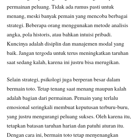
permainan peluang. Tidak ada rumus pasti untuk
menang, meski banyak pemain yang mencoba berbagai
strategi. Beberapa orang menggunakan metode analisis
angka, pola historis, atau bahkan intuisi pribadi.
Kuncinya adalah disiplin dan manajemen modal yang
baik. Jangan tergoda untuk terus meningkatkan taruhan
saat sedang kalah, karena ini justru bisa merugikan.
Selain strategi, psikologi juga berperan besar dalam
bermain toto. Tetap tenang saat menang maupun kalah
adalah bagian dari permainan. Pemain yang terlalu
emosional seringkali membuat keputusan terburu-buru,
yang justru mengurangi peluang sukses. Oleh karena itu,
tetapkan batasan taruhan harian dan patuhi aturan itu.
Dengan cara ini, bermain toto tetap menyenangkan