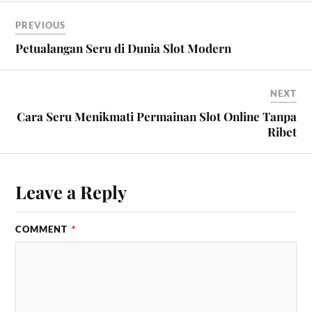
PREVIOUS
Petualangan Seru di Dunia Slot Modern
NEXT
Cara Seru Menikmati Permainan Slot Online Tanpa
Ribet
Leave a Reply
COMMENT
*